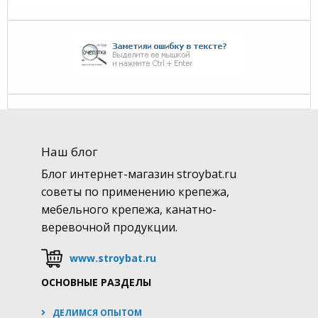
Наш блог
Блог интернет-магазин stroybat.ru
советы по применению крепежа,
мебельного крепежа, канатно-
веревочной продукции.
www.stroybat.ru
ОСНОВНЫЕ РАЗДЕЛЫ
ДЕЛИМСЯ ОПЫТОМ