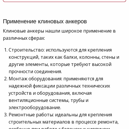
Применение клиновых анкеров
Клиновые анкеры нашли широкое применение в
различных сферах:
Строительство: используются для крепления
конструкций, таких как балки, колонны, стены и
другие элементы, которые требуют высокой
прочности соединения.
Монтаж оборудования: применяются для
надежной фиксации различных технических
устройств и оборудования, включая
вентиляционные системы, трубы и
электрооборудование.
Ремонтные работы: идеальны для крепления
строительных материалов в процессе ремонта,
особенно при работе с бетоном и кирпичом.