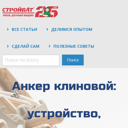
ВСЕ СТАТЬИ
ДЕЛИМСЯ ОПЫТОМ
СДЕЛАЙ САМ
ПОЛЕЗНЫЕ СОВЕТЫ
Поиск
Анкер клиновой:
устройство,