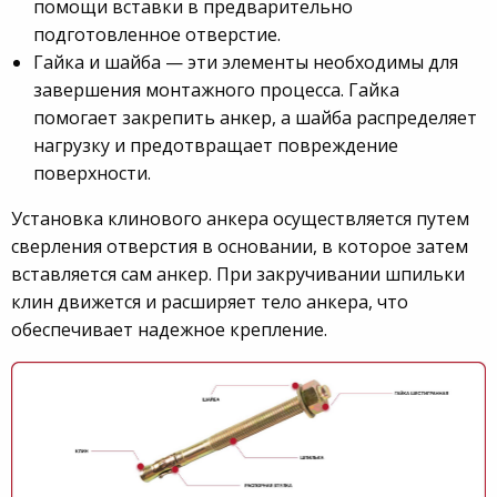
помощи вставки в предварительно
подготовленное отверстие.
Гайка и шайба — эти элементы необходимы для
завершения монтажного процесса. Гайка
помогает закрепить анкер, а шайба распределяет
нагрузку и предотвращает повреждение
поверхности.
Установка клинового анкера осуществляется путем
сверления отверстия в основании, в которое затем
вставляется сам анкер. При закручивании шпильки
клин движется и расширяет тело анкера, что
обеспечивает надежное крепление.