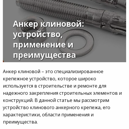
Анкер клиновой:
устройство,
применение и
преимущества
Анкер клиновой – это специализированное
крепежное устройство, которое широко
используется в строительстве и ремонте для
надежного закрепления строительных элементов и
конструкций. В данной статье мы рассмотрим
устройство клинового анкерного крепежа, его
характеристики, области применения и
преимущества.