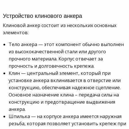
Устройство клинового анкера
Клиновой анкер состоит из нескольких основных
элементов:
Тело анкера — этот компонент обычно выполнен
из высококачественной стали или другого
прочного материала. Корпус отвечает за
прочность и долговечность крепежа.
Клин — центральный элемент, который при
установке анкера вклинивается в отверстие или
конструкцию, обеспечивая надежное сцепление.
Основное назначение клина – передача силы на
конструкцию и предотвращение выдвижения
анкера.
Шпилька — на корпусе анкера имеется наружная
резьба, которая позволяет установить крепеж при