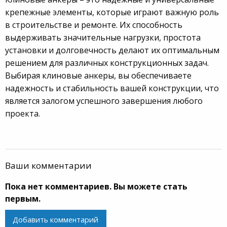
крепежные элементы, которые играют важную роль
в строительстве и ремонте. Их способность
выдерживать значительные нагрузки, простота
установки и долговечность делают их оптимальным
решением для различных конструкционных задач.
Выбирая клиновые анкеры, вы обеспечиваете
надежность и стабильность вашей конструкции, что
является залогом успешного завершения любого
проекта.
Ваши комментарии
Пока нет комментариев. Вы можете стать
первым.
Добавить комментарий