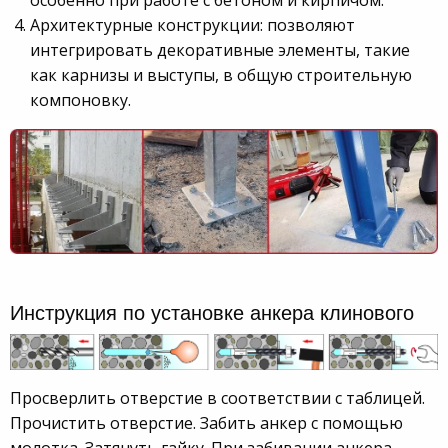
Архитектурные конструкции: позволяют
интегрировать декоративные элементы, такие
как карнизы и выступы, в общую строительную
компоновку.
Инструкция по установке анкера клинового
Просверлить отверстие в соответствии с таблицей.
Прочистить отверстие. Забить анкер с помощью
молотка. Затянуть гайку. При забивании анкера