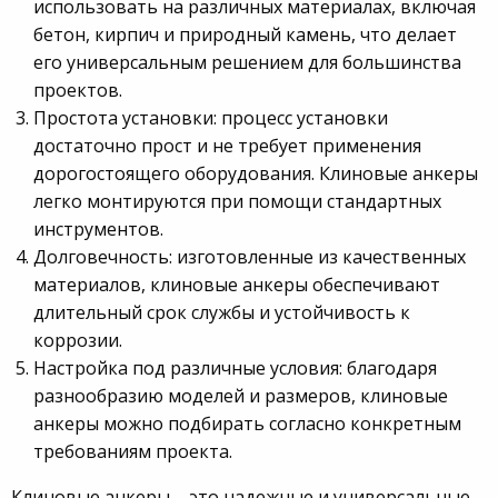
использовать на различных материалах, включая
бетон, кирпич и природный камень, что делает
его универсальным решением для большинства
проектов.
Простота установки: процесс установки
достаточно прост и не требует применения
дорогостоящего оборудования. Клиновые анкеры
легко монтируются при помощи стандартных
инструментов.
Долговечность: изготовленные из качественных
материалов, клиновые анкеры обеспечивают
длительный срок службы и устойчивость к
коррозии.
Настройка под различные условия: благодаря
разнообразию моделей и размеров, клиновые
анкеры можно подбирать согласно конкретным
требованиям проекта.
Клиновые анкеры – это надежные и универсальные