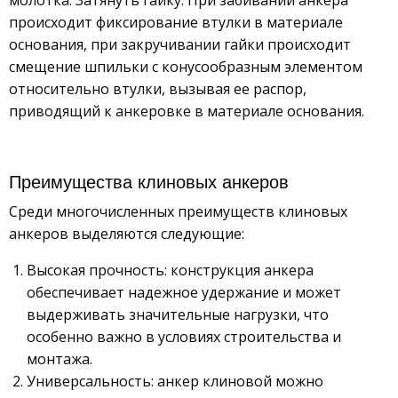
происходит фиксирование втулки в материале
основания, при закручивании гайки происходит
смещение шпильки с конусообразным элементом
относительно втулки, вызывая ее распор,
приводящий к анкеровке в материале основания.
Преимущества клиновых анкеров
Среди многочисленных преимуществ клиновых
анкеров выделяются следующие:
Высокая прочность: конструкция анкера
обеспечивает надежное удержание и может
выдерживать значительные нагрузки, что
особенно важно в условиях строительства и
монтажа.
Универсальность: анкер клиновой можно