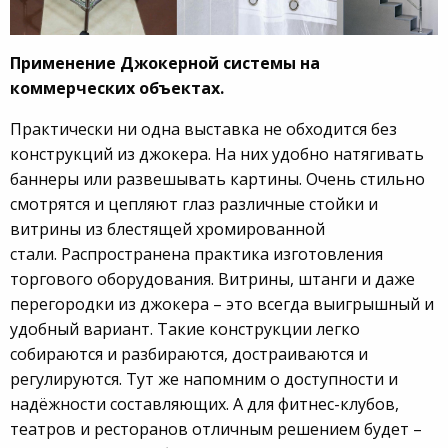
Применение Джокерной системы на
коммерческих объектах.
Практически ни одна выставка не обходится без
конструкций из джокера. На них удобно натягивать
баннеры или развешывать картины. Очень стильно
смотрятся и цепляют глаз различные стойки и
витрины из блестящей хромированной
стали. Распространена практика изготовления
торгового оборудования. Витрины, штанги и даже
перегородки из джокера – это всегда выигрышный и
удобный вариант. Такие конструкции легко
собираются и разбираются, достраиваются и
регулируются. Тут же напомним о доступности и
надёжности составляющих. А для фитнес-клубов,
театров и ресторанов отличным решением будет –