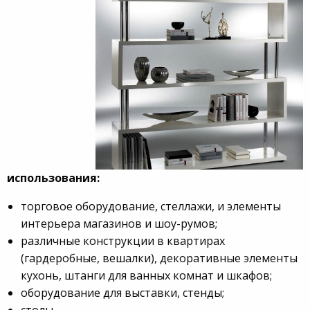
использования:
торговое оборудование, стеллажи, и элементы
интерьера магазинов и шоу-румов;
различные конструкции в квартирах
(гардеробные, вешалки), декоративные элементы
кухонь, штанги для ванных комнат и шкафов;
оборудование для выставки, стенды;