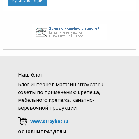
Купить по акции
Наш блог
Блог интернет-магазин stroybat.ru
советы по применению крепежа,
мебельного крепежа, канатно-
веревочной продукции.
www.stroybat.ru
ОСНОВНЫЕ РАЗДЕЛЫ