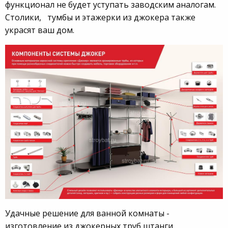
функционал не будет уступать заводским аналогам.
Столики, тумбы и этажерки из джокера также
украсят ваш дом.
Удачные решение для ванной комнаты -
изготовление из джокерных труб штанги