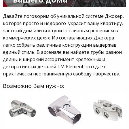
Давайте поговорим об уникальной системе Джокер,
которая просто и недорого украсит вашу квартиру,
частный дом или выступит отличным решением в
коммерческих целях. Из составляющих Джокера
легко собрать различные конструкции выдержав
единый стиль. В арсенале вы найдёте трубы разной
длины и широкий ассортимент крепежных и
декоративных деталей ТМ Element, что дает
практически неограниченную свободу творчества.
Возможно Вам нужно: