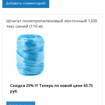
Добавить комментарий
Шпагат полипропиленовый ленточный 1200
текс синий (110 м)
Скидка 25% !!! Теперь по новой цене 63.75
руб.