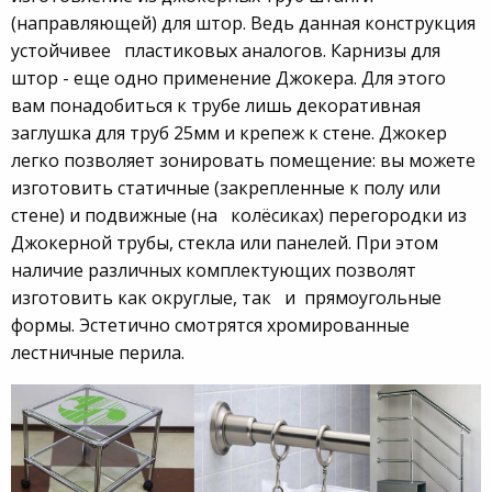
(направляющей) для штор. Ведь данная конструкция
устойчивее пластиковых аналогов. Карнизы для
штор - еще одно применение Джокера. Для этого
вам понадобиться к трубе лишь декоративная
заглушка для труб 25мм и крепеж к стене. Джокер
легко позволяет зонировать помещение: вы можете
изготовить статичные (закрепленные к полу или
стене) и подвижные (на колёсиках) перегородки из
Джокерной трубы, стекла или панелей. При этом
наличие различных комплектующих позволят
изготовить как округлые, так и прямоугольные
формы. Эстетично смотрятся хромированные
лестничные перила.