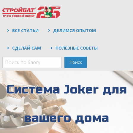
ВСЕ СТАТЬИ
ДЕЛИМСЯ ОПЫТОМ
СДЕЛАЙ САМ
ПОЛЕЗНЫЕ СОВЕТЫ
Поиск
Система Joker для
вашего дома