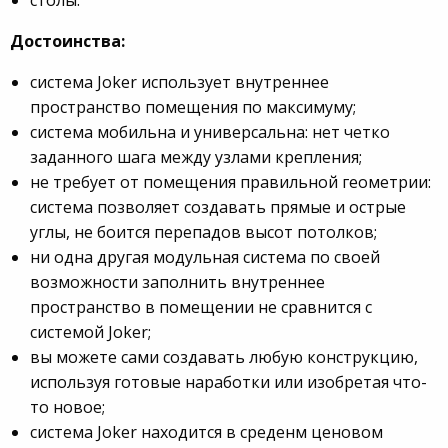
столы.
Достоинства:
система Joker использует внутреннее
пространство помещения по максимуму;
система мобильна и универсальна: нет четко
заданного шага между узлами крепления;
не требует от помещения правильной геометрии:
система позволяет создавать прямые и острые
углы, не боится перепадов высот потолков;
ни одна другая модульная система по своей
возможности заполнить внутреннее
пространство в помещении не сравнится с
системой Joker;
вы можете сами создавать любую конструкцию,
используя готовые наработки или изобретая что-
то новое;
система Joker находится в среденм ценовом