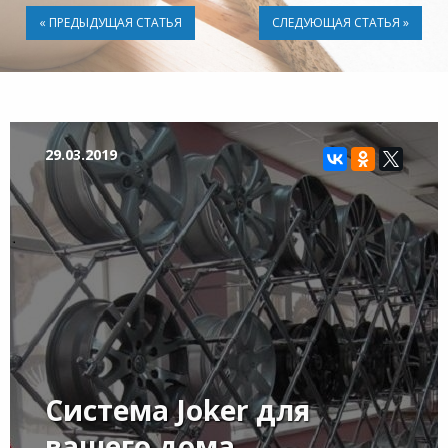
« ПРЕДЫДУЩАЯ СТАТЬЯ
СЛЕДУЮЩАЯ СТАТЬЯ »
29.03.2019
Система Joker для
вашего дома