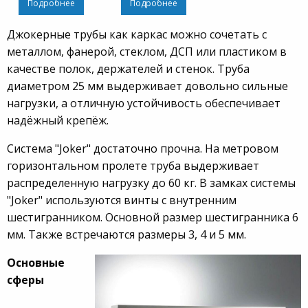
Подробнее
Подробнее
Джокерные трубы как каркас можно сочетать с
металлом, фанерой, стеклом, ДСП или пластиком в
качестве полок, держателей и стенок. Труба
диаметром 25 мм выдерживает довольно сильные
нагрузки, а отличную устойчивость обеспечивает
надёжный крепёж.
Система "Joker" достаточно прочна. На метровом
горизонтальном пролете труба выдерживает
распределенную нагрузку до 60 кг. В замках системы
"Joker" используются винты с внутренним
шестигранником. Основной размер шестигранника 6
мм. Также встречаются размеры 3, 4 и 5 мм.
Основные
сферы