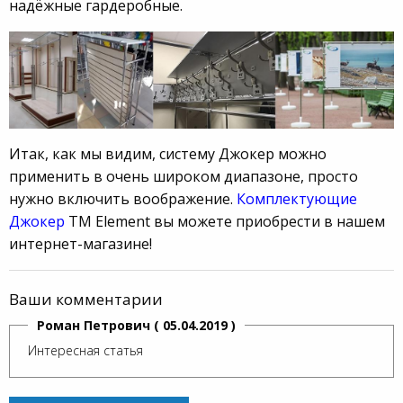
надёжные гардеробные.
Итак, как мы видим, систему Джокер можно
применить в очень широком диапазоне, просто
нужно включить воображение.
Комплектующие
Джокер
ТМ Element вы можете приобрести в нашем
интернет-магазине!
Ваши комментарии
Роман Петрович ( 05.04.2019 )
Интересная статья