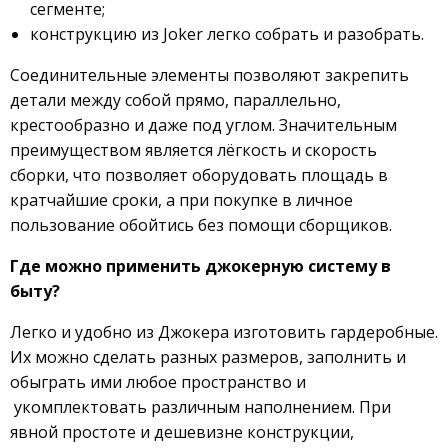
сегменте;
конструкцию из Joker легко собрать и разобрать.
Соединительные элементы позволяют закрепить
детали между собой прямо, параллельно,
крестообразно и даже под углом. Значительным
преимуществом является лёгкость и скорость
сборки, что позволяет оборудовать площадь в
кратчайшие сроки, а при покупке в личное
пользование обойтись без помощи сборщиков.
Где можно применить джокерную систему в
быту?
Легко и удобно из Джокера изготовить гардеробные.
Их можно сделать разных размеров, заполнить и
обыграть ими любое пространство и
укомплектовать различным наполнением. При
явной простоте и дешевизне конструкции,