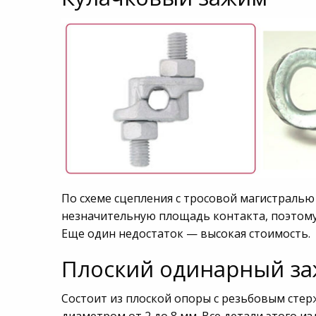
По схеме сцепления с тросовой магистралью
незначительную площадь контакта, поэтому
Еще один недостаток — высокая стоимость.
Плоский одинарный за
Состоит из плоской опоры с резьбовым стер