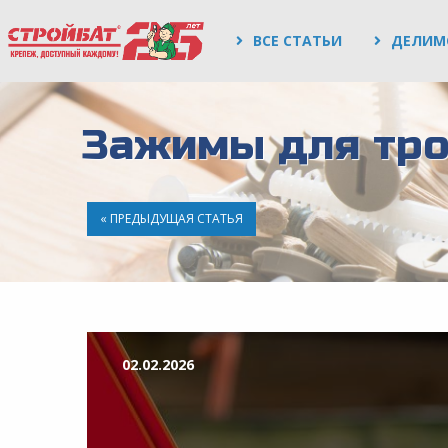
ВСЕ СТАТЬИ
ДЕЛИМ
Зажимы для трос
« ПРЕДЫДУЩАЯ СТАТЬЯ
02.02.2026