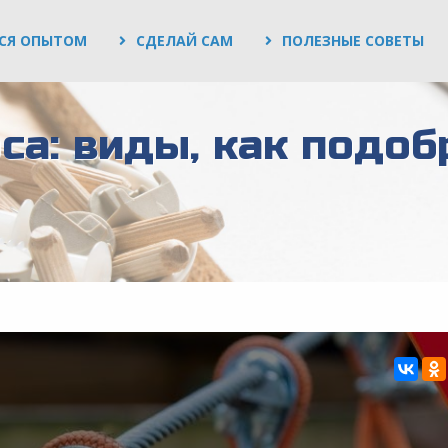
СЯ ОПЫТОМ
СДЕЛАЙ САМ
ПОЛЕЗНЫЕ СОВЕТЫ
а: виды, как подоб