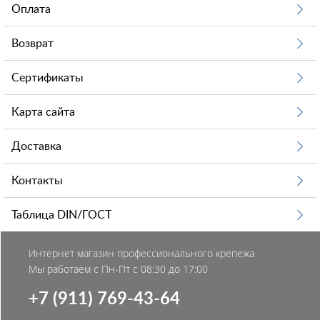
Оплата
Возврат
Сертификаты
Карта сайта
Доставка
Контакты
Таблица DIN/ГОСТ
Интернет магазин профессионального крепежа
Мы работаем с Пн-Пт с 08:30 до 17:00
+7 (911) 769-43-64