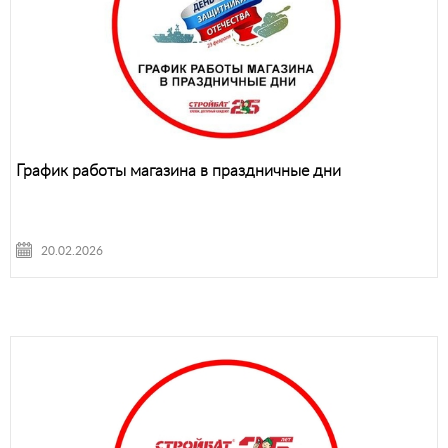
График работы магазина в праздничные дни
20.02.2026