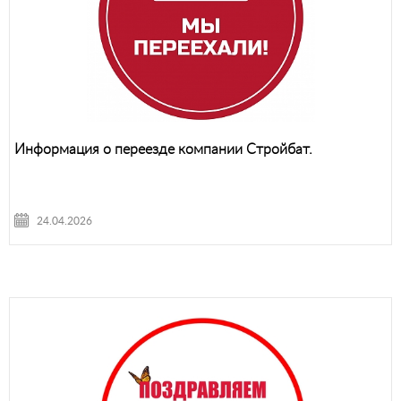
Информация о переезде компании Стройбат.
24.04.2026