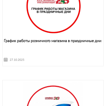
График работы розничного магазина в праздничные дни
27.10.2025