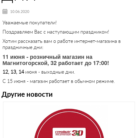
10.06.2020
Уважаемые покупатели!
Поздравляем Вас с наступающим праздником!
Хотим рассказать вам о работе интернет-магазина в
праздничные дни:
11 июня - розничный магазин на
Магнитогорской, 32 работает до 17:00!
12, 13, 14
июня - выходные дни.
С 15 июня - магазин работает в обычном режиме.
Другие новости