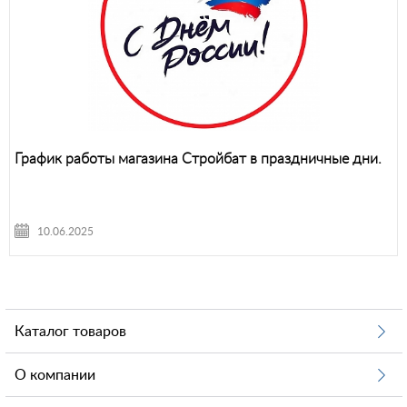
График работы магазина Стройбат в праздничные дни.
10.06.2025
Каталог товаров
О компании