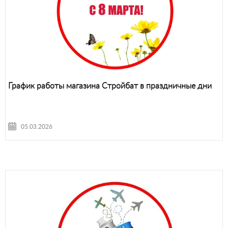
График работы магазина Стройбат в праздничные дни
05.03.2026