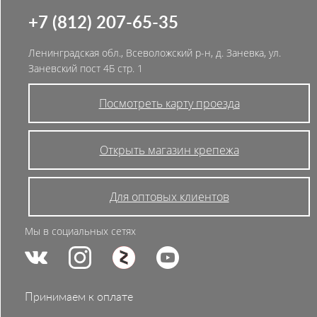
+7 (812) 207-65-35
Ленинградская обл., Всеволожский р-н, д. Заневка, ул.
Заневский пост 4Б стр. 1
Посмотреть карту проезда
Открыть магазин крепежа
Для оптовых клиентов
Мы в социальных сетях
Принимаем к оплате