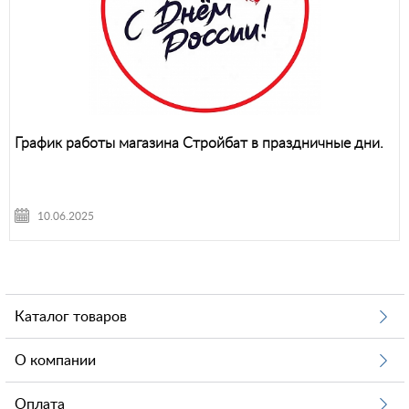
График работы магазина Стройбат в праздничные дни.
10.06.2025
Каталог товаров
О компании
Оплата