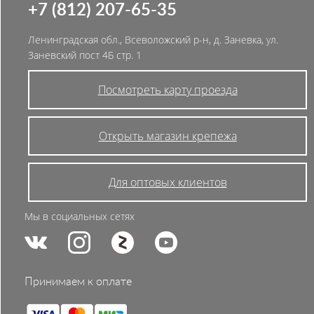
+7 (812) 207-65-35
Ленинградская обл., Всеволожский р-н, д. Заневка, ул.
Заневский пост 4Б стр. 1
Посмотреть карту проезда
Открыть магазин крепежа
Для оптовых клиентов
Мы в социальных сетях
Принимаем к оплате