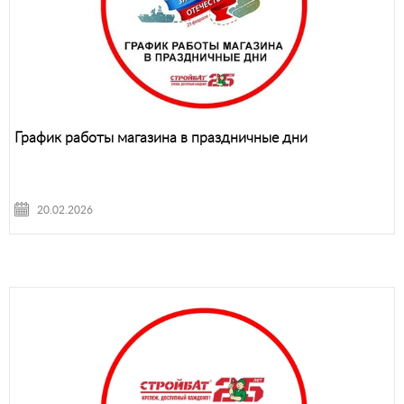
График работы магазина в праздничные дни
20.02.2026