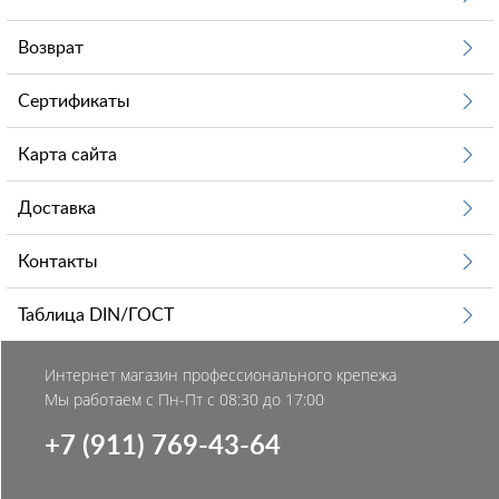
Возврат
Сертификаты
Карта сайта
Доставка
Контакты
Таблица DIN/ГОСТ
Интернет магазин профессионального крепежа
Мы работаем с Пн-Пт с 08:30 до 17:00
+7 (911) 769-43-64