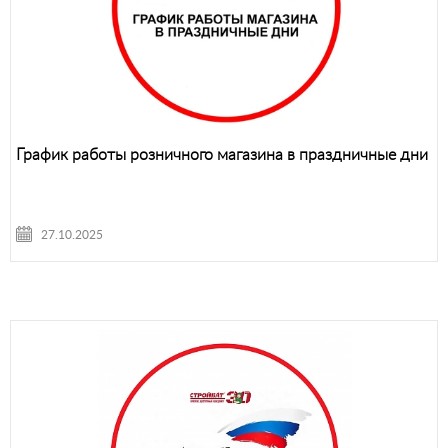
График работы розничного магазина в праздничные дни
27.10.2025