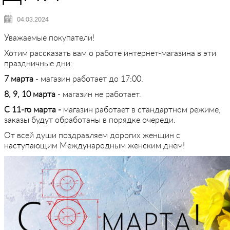
04.03.2024
Уважаемые покупатели!
Хотим рассказать вам о работе интернет-магазина в эти
праздничные дни:
7 марта
- магазин работает до 17:00.
8, 9, 10 марта
- магазин не работает.
С
11-го марта -
магазин работает в стандартном режиме,
заказы будут обработаны в порядке очереди.
От всей души поздравляем дорогих женщин с
наступающим Международным женским днём!