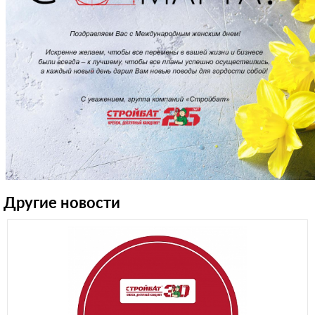
Другие новости