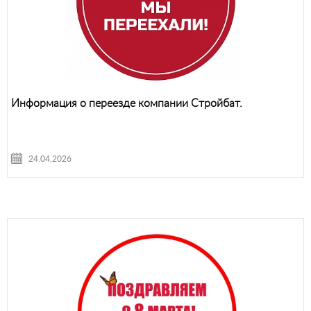
Информация о переезде компании Стройбат.
24.04.2026