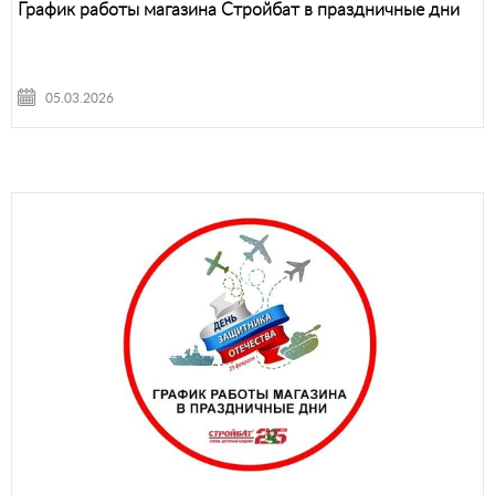
График работы магазина Стройбат в праздничные дни
05.03.2026