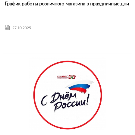
График работы розничного магазина в праздничные дни
27.10.2025