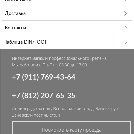
Доставка
Контакты
Таблица DIN/ГОСТ
Интернет магазин профессионального крепежа
Мы работаем с Пн-Пт с 08:30 до 17:00
+7 (911) 769-43-64
+7 (812) 207-65-35
Ленинградская обл., Всеволожский р-н, д. Заневка, ул.
Заневский пост 4Б стр. 1
Посмотреть карту проезда