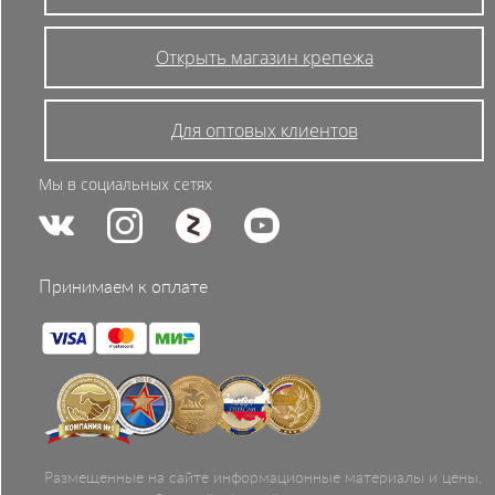
Открыть магазин крепежа
Для оптовых клиентов
Мы в социальных сетях
Принимаем к оплате
Размещенные на сайте информационные материалы и цены,