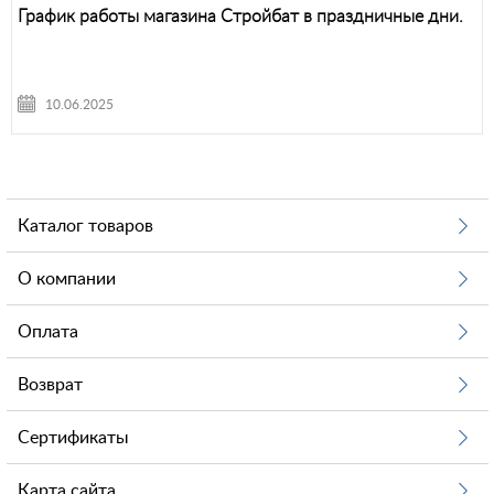
График работы магазина Стройбат в праздничные дни.
10.06.2025
Каталог товаров
О компании
Оплата
Возврат
Сертификаты
Карта сайта