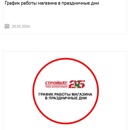
График работы магазина в праздничные дни
20.02.2026