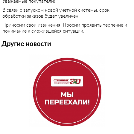
Уважаемые покупатели!
В связи с запуском новой учетной системы, срок
обработки заказов будет увеличен.
Приносим свои извинения.
Просим проявить терпение и
понимание к сложившейся ситуации.
Другие новости