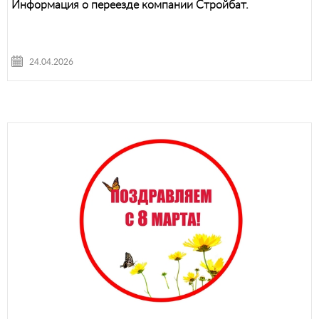
Информация о переезде компании Стройбат.
24.04.2026