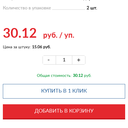
Количество в упаковке
2 шт.
30.12
руб.
/
уп.
Цена за штуку:
15.06 руб.
-
+
Общая стоимость:
30.12
руб.
КУПИТЬ В 1 КЛИК
ДОБАВИТЬ В КОРЗИНУ