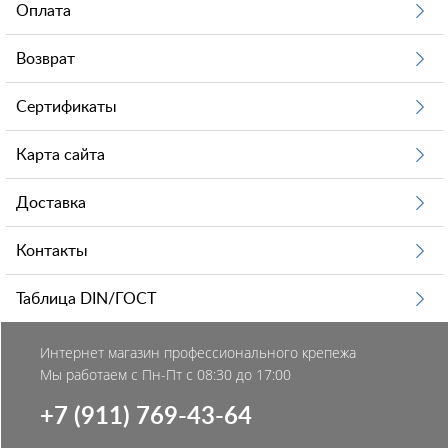
Оплата
Возврат
Сертификаты
Карта сайта
Доставка
Контакты
Таблица DIN/ГОСТ
Интернет магазин профессионального крепежа
Мы работаем с Пн-Пт с 08:30 до 17:00
+7 (911) 769-43-64