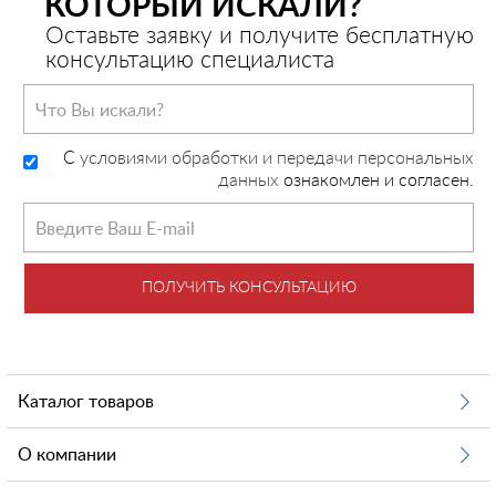
КОТОРЫЙ ИСКАЛИ?
Оставьте заявку и получите бесплатную
консультацию специалиста
C
условиями обработки и передачи персональных
данных
ознакомлен и согласен.
ПОЛУЧИТЬ КОНСУЛЬТАЦИЮ
Каталог товаров
О компании