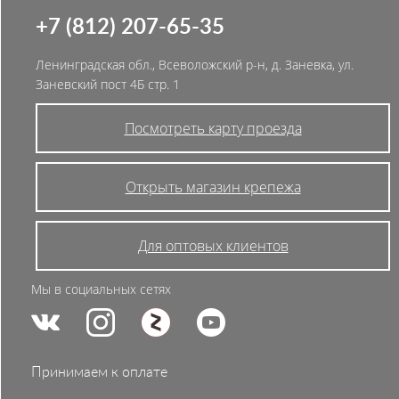
+7 (812) 207-65-35
Ленинградская обл., Всеволожский р-н, д. Заневка, ул.
Заневский пост 4Б стр. 1
Посмотреть карту проезда
Открыть магазин крепежа
Для оптовых клиентов
Мы в социальных сетях
Принимаем к оплате