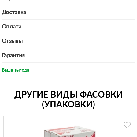
Доставка
Оплата
Отзывы
Гарантия
Ваша выгода
ДРУГИЕ ВИДЫ ФАСОВКИ
(УПАКОВКИ)