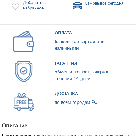
Добавить в
Самовывоз сегодня
избранное
ОПЛАТА
банковской картой или
наличными
ГАРАНТИЯ
обмен и возврат товара в
течении 14 дней
ДОСТАВКА
по всем городам РФ
Описание