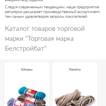
внешний вид изделия.
Следуя современным тенденциям, наше предприятие
регулярно расширяет производственный ассортимент,
тем самым удовлетворяя запросы покупателей.
Каталог товаров торговой
марки "Торговая марка
Белстройбат"
Шнуры
Канаты