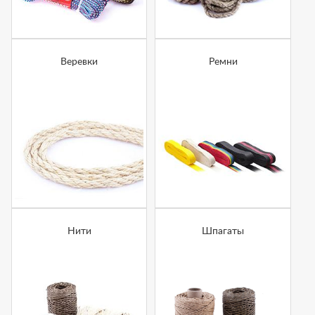
Веревки
Ремни
Нити
Шпагаты