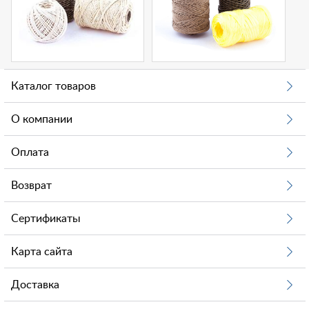
Каталог товаров
О компании
Оплата
Возврат
Сертификаты
Карта сайта
Доставка