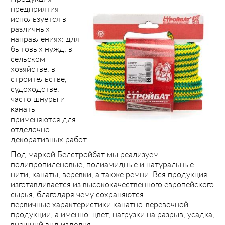
предприятия
используется в
различных
направлениях: для
бытовых нужд, в
сельском
хозяйстве, в
строительстве,
судоходстве,
часто шнуры и
канаты
применяются для
отделочно-
декоративных работ.
Под маркой Белстройбат мы реализуем
полипропиленовые, полиамидные и натуральные
нити, канаты, веревки, а также ремни. Вся продукция
изготавливается из высококачественного европейского
сырья, благодаря чему сохраняются
первичные характеристики канатно-веревочной
продукции, а именно: цвет, нагрузки на разрыв, усадка,