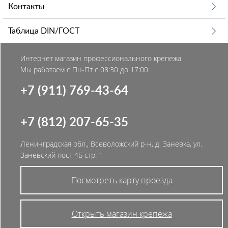
Контакты
Таблица DIN/ГОСТ
Интернет магазин профессионального крепежа
Мы работаем с Пн-Пт с 08:30 до 17:00
+7 (911) 769-43-64
+7 (812) 207-65-35
Ленинградская обл., Всеволожский р-н, д. Заневка, ул.
Заневский пост 4Б стр. 1
Посмотреть карту проезда
Открыть магазин крепежа