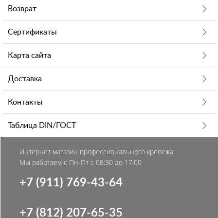
Возврат
Сертификаты
Карта сайта
Доставка
Контакты
Таблица DIN/ГОСТ
Интернет магазин профессионального крепежа
Мы работаем с Пн-Пт с 08:30 до 17:00
+7 (911) 769-43-64
+7 (812) 207-65-35