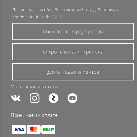
Ленинградская обл., Всеволожский р-н, д. Заневка, ул.
Заневский пост 4Б стр. 1
Посмотреть карту проезда
Открыть магазин крепежа
Для оптовых клиентов
Мы в социальных сетях
Принимаем к оплате