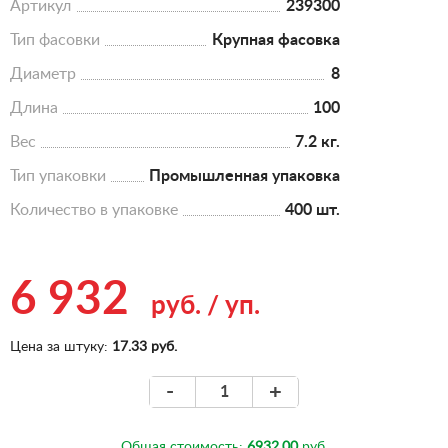
Артикул
239300
Тип фасовки
Крупная фасовка
Диаметр
8
Длина
100
Вес
7.2 кг.
Тип упаковки
Промышленная упаковка
Количество в упаковке
400 шт.
6 932
руб.
/
уп.
Цена за штуку:
17.33 руб.
-
+
Общая стоимость:
6932.00
руб.