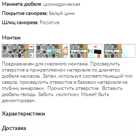
Манжета дюбеля:
цилиндрическая
Покрытие самореза:
белый цинк
Шлиц самореза:
Pozidrive
Монтаж
Предназначен для сквозного монтажа. Просверлить
отверстие в прикрепляемом материале по диаметру
дюбеля насквозь. Затем, используя соответствующий тип
сверла, просверлить отверстие в базовом материале на
глубину анкеровки. Прочистить отверстие. Вставить
дюбель-гвоздь. Забить молотком. Может быть
демонтирован.
Характеристики
Доставка