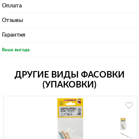
Оплата
Отзывы
Гарантия
Ваша выгода
ДРУГИЕ ВИДЫ ФАСОВКИ
(УПАКОВКИ)