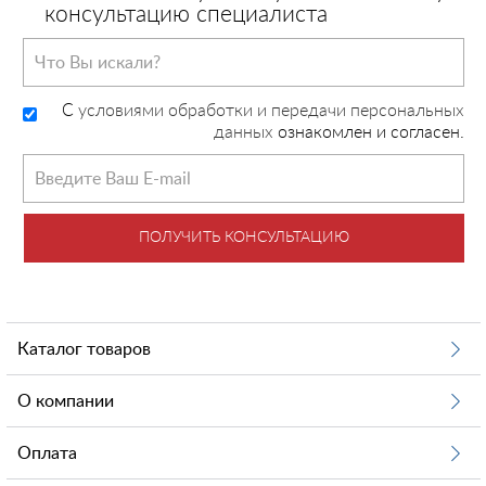
консультацию специалиста
C
условиями обработки и передачи персональных
данных
ознакомлен и согласен.
ПОЛУЧИТЬ КОНСУЛЬТАЦИЮ
Каталог товаров
О компании
Оплата