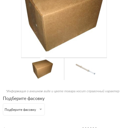
*Информация о внешнем виде и цвете товара носит справочный характер
Подберите фасовку
Подберите фасовку