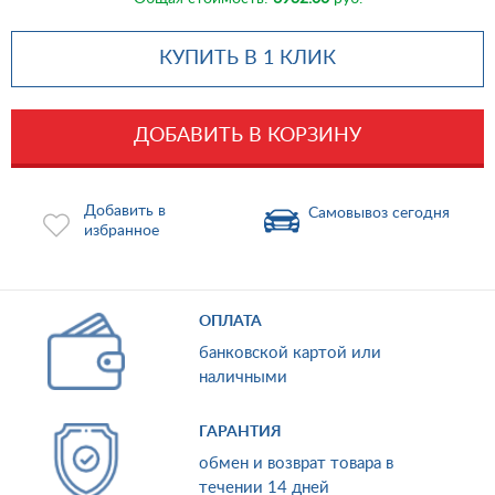
КУПИТЬ В 1 КЛИК
ДОБАВИТЬ В КОРЗИНУ
Добавить в
Самовывоз сегодня
избранное
ОПЛАТА
банковской картой или
наличными
ГАРАНТИЯ
обмен и возврат товара в
течении 14 дней