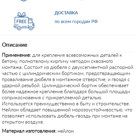
ДОСТАВКА
по всем городам РФ
Описание
Применение
:
для крепления всевозможных деталей к
бетону, полнотелому кирпичу методом сквозного
монтажа. Состоит из дюбеля с двухсегментной распорной
частью с цилиндрическим бортиком, предотвращающим
проваливание дюбеля в монтажное отверстие, и гвоздя с
ударной резьбой. Цилиндрический бортик обеспечивает
более надежное крепление благодаря большой площади
соприкосновения с прикрепляемой деталью.
Используется преимущественно в быту и строительстве.
Нейлон обладает повышенной морозоустойчивостью, что
позволяет использовать дюбель-гвоздь при монтаже на
открытом воздухе.
Материал изготовления:
нейлон