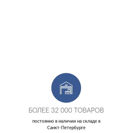
БОЛЕЕ 32 000 ТОВАРОВ
постоянно в наличии на складе в
Санкт-Петербурге