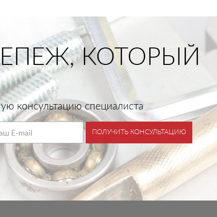
ЕПЕЖ, КОТОРЫЙ
тную консультацию специалиста
ПОЛУЧИТЬ КОНСУЛЬТАЦИЮ