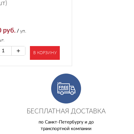
шт)
 руб.
/
уп.
шт.
+
В КОРЗИНУ
БЕСПЛАТНАЯ ДОСТАВКА
по Санкт-Петербургу и до
транспортной компании