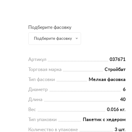
Подберите фасовку
Подберите фасовку
Артикул
037671
Торговая марка
Стройбат
Тип фасовки
Мелкая фасовка
Диаметр
6
Длина
40
Вес
0.016 кг.
Тип упаковки
Пакетик с хедером
Количество в упаковке
3 шт.