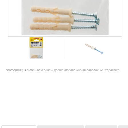
*Информация о внешнем виде и цвете товара носит справочный характер