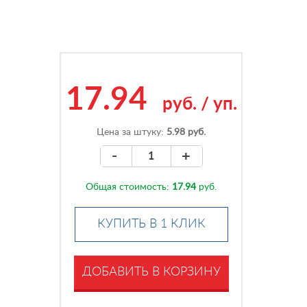
17.94
руб.
/
уп.
Цена за штуку:
5.98 руб.
-
+
Общая стоимость:
17.94
руб.
КУПИТЬ В 1 КЛИК
ДОБАВИТЬ В КОРЗИНУ