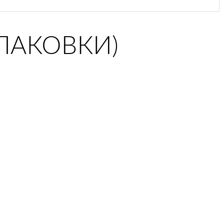
ПАКОВКИ)