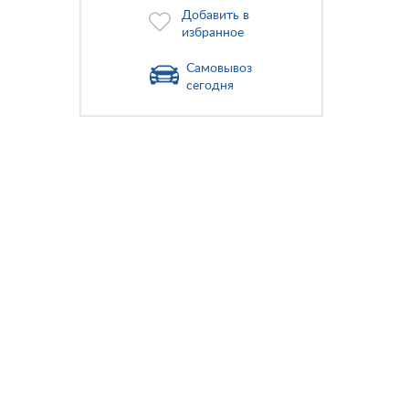
Добавить в
избранное
Самовывоз
сегодня