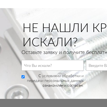
НЕ НАШЛИ КР
ИСКАЛИ?
Оставьте заявку и получите беспла
C
условиями обработки и
передачи персональных данных
ознакомлен и согласен.