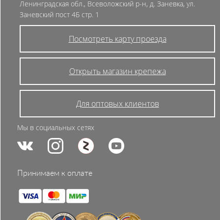
Ленинградская обл., Всеволожский р-н, д. Заневка, ул.
Заневский пост 4Б стр. 1
Посмотреть карту проезда
Открыть магазин крепежа
Для оптовых клиентов
Мы в социальных сетях
Принимаем к оплате