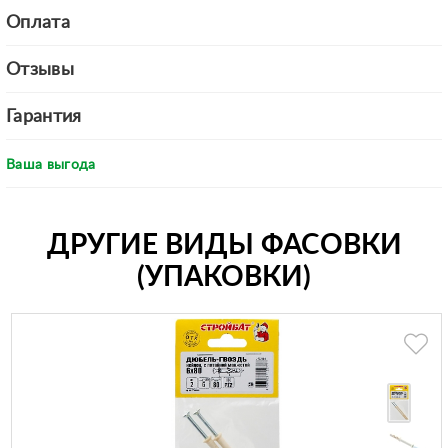
Оплата
Отзывы
Гарантия
Ваша выгода
ДРУГИЕ ВИДЫ ФАСОВКИ
(УПАКОВКИ)