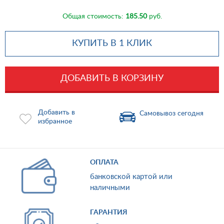
Общая стоимость:
185.50
руб.
КУПИТЬ В 1 КЛИК
ДОБАВИТЬ В КОРЗИНУ
Добавить в
Самовывоз сегодня
избранное
ОПЛАТА
банковской картой или
наличными
ГАРАНТИЯ