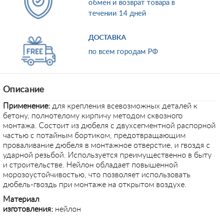
обмен и возврат товара в
течении 14 дней
ДОСТАВКА
по всем городам РФ
Описание
Применение
:
для крепления всевозможных деталей к
бетону, полнотелому кирпичу методом сквозного
монтажа. Состоит из дюбеля с двухсегментной распорной
частью с потайным бортиком, предотвращающим
проваливание дюбеля в монтажное отверстие, и гвоздя с
ударной резьбой. Используется преимущественно в быту
и строительстве. Нейлон обладает повышенной
морозоустойчивостью, что позволяет использовать
дюбель-гвоздь при монтаже на открытом воздухе.
Материал
изготовления:
ней