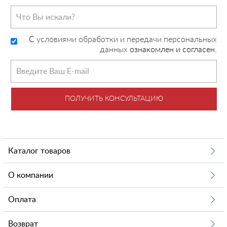
C
условиями обработки и передачи персональных
данных
ознакомлен и согласен.
ПОЛУЧИТЬ КОНСУЛЬТАЦИЮ
Каталог товаров
О компании
Оплата
Возврат