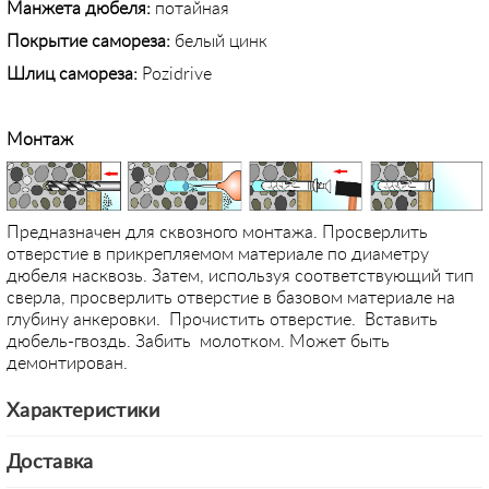
Манжета дюбеля:
потайная
Покрытие самореза:
белый цинк
Шлиц самореза:
Pozidrive
Монтаж
Предназначен для сквозного монтажа. Просверлить
отверстие в прикрепляемом материале по диаметру
дюбеля насквозь. Затем, используя соответствующий тип
сверла, просверлить отверстие в базовом материале на
глубину анкеровки. Прочистить отверстие. Вставить
дюбель-гвоздь. Забить молотком. Может быть
демонтирован.
Характеристики
Доставка