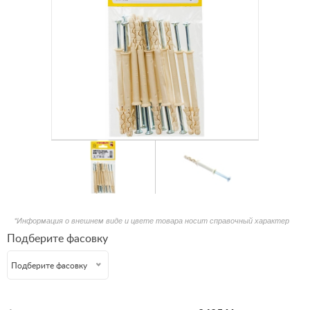
*Информация о внешнем виде и цвете товара носит справочный характер
Подберите фасовку
Подберите фасовку