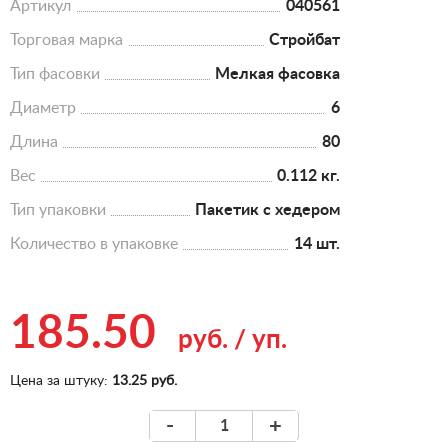
Артикул
040561
Торговая марка
Стройбат
Тип фасовки
Мелкая фасовка
Диаметр
6
Длина
80
Вес
0.112 кг.
Тип упаковки
Пакетик с хедером
Количество в упаковке
14 шт.
185.50
руб.
/
уп.
Цена за штуку:
13.25 руб.
-
+