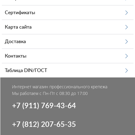
Сертификаты
Карта сайта
Доставка
Контакты
Таблица DIN/ГОСТ
Интернет магазин профессионального крепежа
Мы работаем с Пн-Пт с 08:30 до 17:00
+7 (911) 769-43-64
+7 (812) 207-65-35