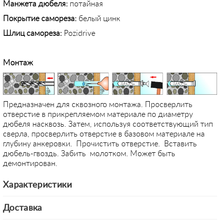
Манжета дюбеля:
потайная
Покрытие самореза:
белый цинк
Шлиц самореза:
Pozidrive
Монтаж
Предназначен для сквозного монтажа. Просверлить
отверстие в прикрепляемом материале по диаметру
дюбеля насквозь. Затем, используя соответствующий тип
сверла, просверлить отверстие в базовом материале на
глубину анкеровки. Прочистить отверстие. Вставить
дюбель-гвоздь. Забить молотком. Может быть
демонтирован.
Характеристики
Доставка