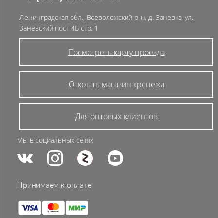
Ленинградская обл., Всеволожский р-н, д. Заневка, ул.
Заневский пост 4Б стр. 1
Посмотреть карту проезда
Открыть магазин крепежа
Для оптовых клиентов
Мы в социальных сетях
Принимаем к оплате