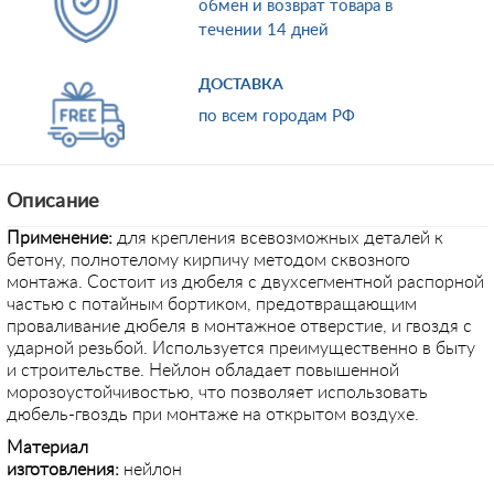
обмен и возврат товара в
течении 14 дней
ДОСТАВКА
по всем городам РФ
Описание
Применение
:
для крепления всевозможных деталей к
бетону, полнотелому кирпичу методом сквозного
монтажа. Состоит из дюбеля с двухсегментной распорной
частью с потайным бортиком, предотвращающим
проваливание дюбеля в монтажное отверстие, и гвоздя с
ударной резьбой. Используется преимущественно в быту
и строительстве. Нейлон обладает повышенной
морозоустойчивостью, что позволяет использовать
дюбель-гвоздь при монтаже на открытом воздухе.
Материал
изготовления:
ней