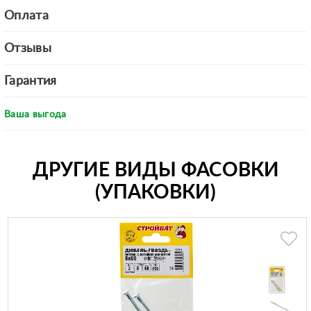
Оплата
Отзывы
Гарантия
Ваша выгода
ДРУГИЕ ВИДЫ ФАСОВКИ
(УПАКОВКИ)