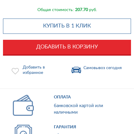
Общая стоимость:
207.70
руб.
КУПИТЬ В 1 КЛИК
ДОБАВИТЬ В КОРЗИНУ
Добавить в
Самовывоз сегодня
избранное
ОПЛАТА
банковской картой или
наличными
ГАРАНТИЯ