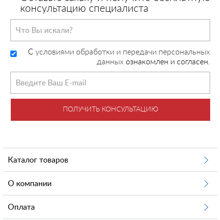
консультацию специалиста
C
условиями обработки и передачи персональных
данных
ознакомлен и согласен.
ПОЛУЧИТЬ КОНСУЛЬТАЦИЮ
Каталог товаров
О компании
Оплата