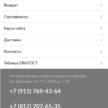
Возврат
Сертификаты
Карта сайта
Доставка
Контакты
Таблица DIN/ГОСТ
Интернет магазин профессионального крепежа
Мы работаем с Пн-Пт с 08:30 до 17:00
+7 (911) 769-43-64
+7 (812) 207-65-35