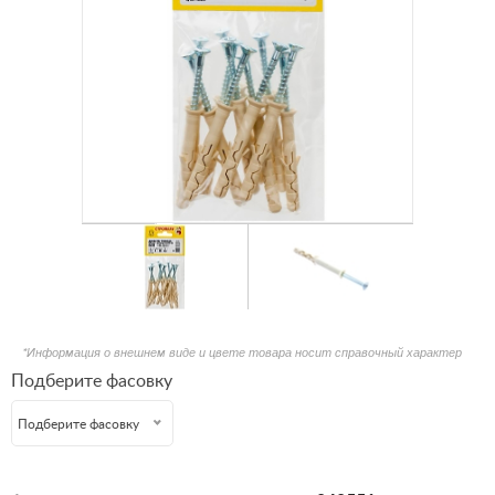
*Информация о внешнем виде и цвете товара носит справочный характер
Подберите фасовку
Подберите фасовку