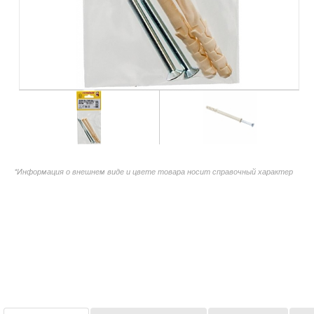
*Информация о внешнем виде и цвете товара носит справочный характер