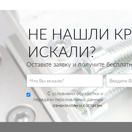
НЕ НАШЛИ КР
ИСКАЛИ?
Оставьте заявку и получите беспла
C
условиями обработки и
передачи персональных данных
ознакомлен и согласен.