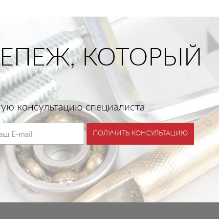
ЕПЕЖ, КОТОРЫЙ
тную консультацию специалиста
ПОЛУЧИТЬ КОНСУЛЬТАЦИЮ