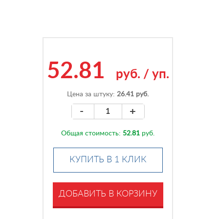
52.81
руб.
/
уп.
Цена за штуку:
26.41 руб.
-
+
Общая стоимость:
52.81
руб.
КУПИТЬ В 1 КЛИК
ДОБАВИТЬ В КОРЗИНУ