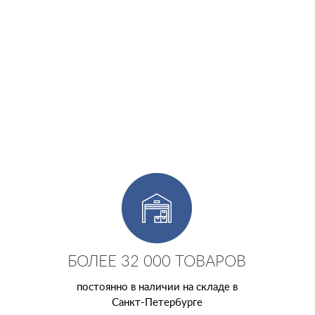
БОЛЕЕ 32 000 ТОВАРОВ
постоянно в наличии на складе в
Санкт-Петербурге