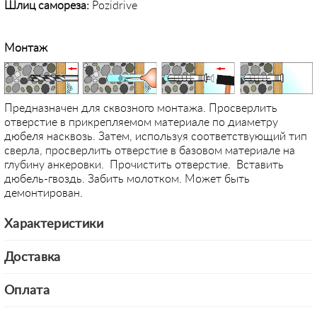
Шлиц самореза:
Pozidrive
Монтаж
Предназначен для сквозного монтажа. Просверлить
отверстие в прикрепляемом материале по диаметру
дюбеля насквозь. Затем, используя соответствующий тип
сверла, просверлить отверстие в базовом материале на
глубину анкеровки. Прочистить отверстие. Вставить
дюбель-гвоздь. Забить молотком. Может быть
демонтирован.
Характеристики
Доставка
Оплата