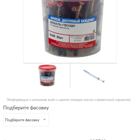
*Информация о внешнем виде и цвете товара носит справочный характер
Подберите фасовку
Подберите фасовку