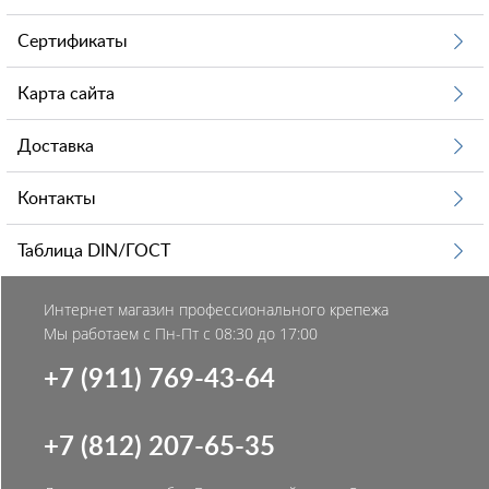
Сертификаты
Карта сайта
Доставка
Контакты
Таблица DIN/ГОСТ
Интернет магазин профессионального крепежа
Мы работаем с Пн-Пт с 08:30 до 17:00
+7 (911) 769-43-64
+7 (812) 207-65-35