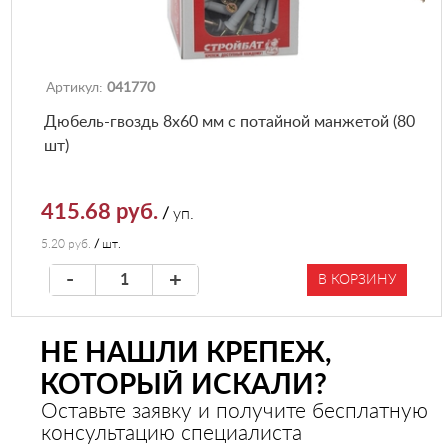
Артикул:
041770
Дюбель-гвоздь 8х60 мм с потайной манжетой (80
шт)
415.68 руб.
/
уп.
5.20 руб.
/
шт.
-
+
В КОРЗИНУ
НЕ НАШЛИ КРЕПЕЖ,
КОТОРЫЙ ИСКАЛИ?
Оставьте заявку и получите бесплатную
консультацию специалиста