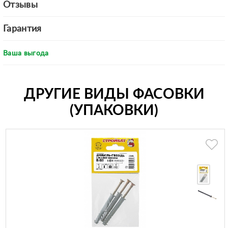
Отзывы
Гарантия
Ваша выгода
ДРУГИЕ ВИДЫ ФАСОВКИ
(УПАКОВКИ)