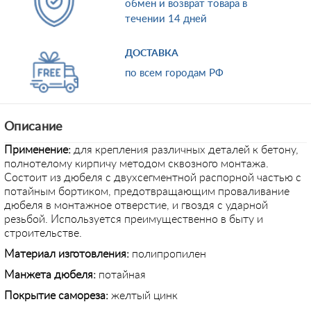
обмен и возврат товара в
течении 14 дней
ДОСТАВКА
по всем городам РФ
Описание
Применение
:
для крепления различных деталей к бетону,
полнотелому кирпичу методом сквозного монтажа.
Состоит из дюбеля с двухсегментной распорной частью с
потайным бортиком, предотвращающим проваливание
дюбеля в монтажное отверстие, и гвоздя с ударной
резьбой. Используется преимущественно в быту и
строительстве.
Материал изготовления:
полипропилен
Манжета дюбеля:
потайная
Покрытие самореза:
желтый цинк