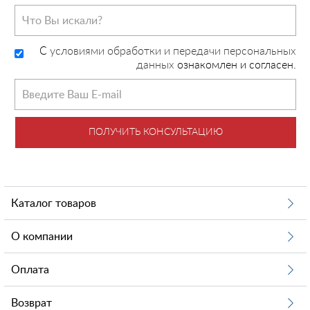
C
условиями обработки и передачи персональных
данных
ознакомлен и согласен.
ПОЛУЧИТЬ КОНСУЛЬТАЦИЮ
Каталог товаров
О компании
Оплата
Возврат