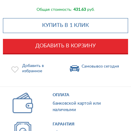
Общая стоимость:
431.63
руб.
КУПИТЬ В 1 КЛИК
ДОБАВИТЬ В КОРЗИНУ
Добавить в
Самовывоз сегодня
избранное
ОПЛАТА
банковской картой или
наличными
ГАРАНТИЯ