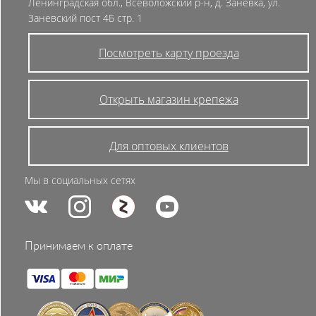
Ленинградская обл., Всеволожский р-н, д. Заневка, ул.
Заневский пост 4Б стр. 1
Посмотреть карту проезда
Открыть магазин крепежа
Для оптовых клиентов
Мы в социальных сетях
Принимаем к оплате