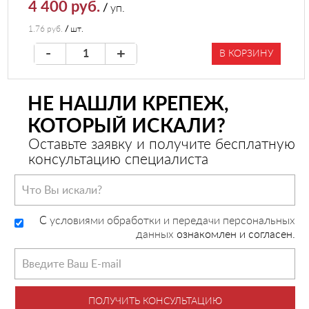
4 400 руб.
/
уп.
1.76 руб.
/
шт.
-
+
В КОРЗИНУ
НЕ НАШЛИ КРЕПЕЖ,
КОТОРЫЙ ИСКАЛИ?
Оставьте заявку и получите бесплатную
консультацию специалиста
C
условиями обработки и передачи персональных
данных
ознакомлен и согласен.
ПОЛУЧИТЬ КОНСУЛЬТАЦИЮ