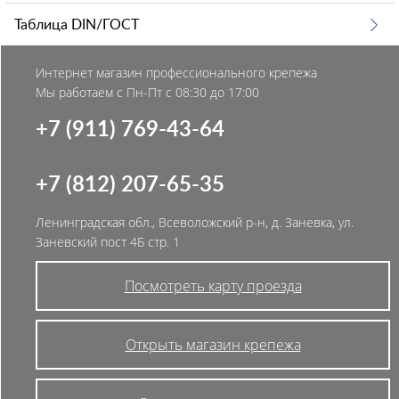
Таблица DIN/ГОСТ
Интернет магазин профессионального крепежа
Мы работаем с Пн-Пт с 08:30 до 17:00
+7 (911) 769-43-64
+7 (812) 207-65-35
Ленинградская обл., Всеволожский р-н, д. Заневка, ул.
Заневский пост 4Б стр. 1
Посмотреть карту проезда
Открыть магазин крепежа