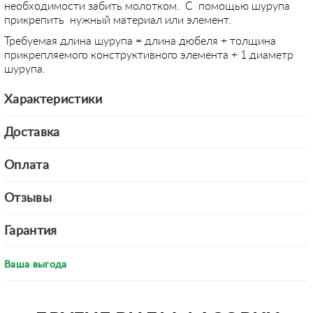
необходимости забить молотком. С помощью шурупа
прикрепить нужный материал или элемент.
Требуемая длина шурупа = длина дюбеля + толщина
прикрепляемого конструктивного элемента + 1 диаметр
шурупа.
Характеристики
Доставка
Оплата
Отзывы
Гарантия
Ваша выгода