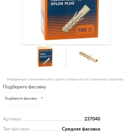
*Информация о внешнем виде и цвете товара носит справочный характер
Подберите фасовку
Подберите фасовку
Артикул
237040
Тип фасовки
Средняя фасовка