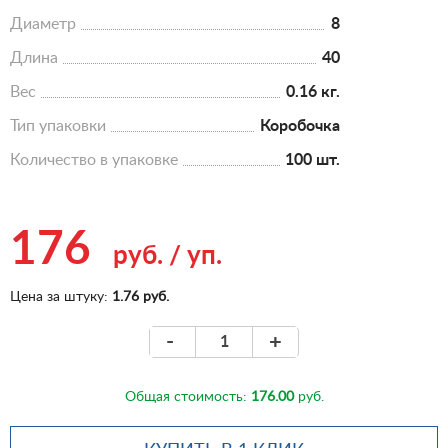
Диаметр
8
Длина
40
Вес
0.16 кг.
Тип упаковки
Коробочка
Количество в упаковке
100 шт.
176
руб.
/
уп.
Цена за штуку:
1.76 руб.
-
+
Общая стоимость:
176.00
руб.