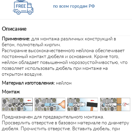
по всем городам РФ
Описание
Применение
:
для монтажа различных конструкций в
бетон, полнотелый кирпич.
Распирание высококачественного нейлона обеспечивает
постоянный контакт дюбеля и основания. Кроме того,
нейлон обладает повышенной морозоустойчивостью, что
позволяет использовать дюбель при монтаже на
открытом воздухе.
Материал изготовления:
нейлон
Монтаж
Предназначен для предварительного монтажа.
Просверлить отверстие в базовом материале по диаметру
дюбеля. Прочистить отверстие. Вставить дюбель, при