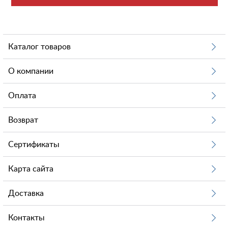
Каталог товаров
О компании
Оплата
Возврат
Сертификаты
Карта сайта
Доставка
Контакты