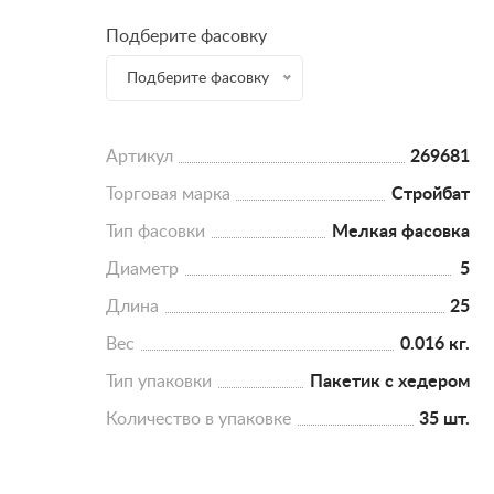
Подберите фасовку
Подберите фасовку
Артикул
269681
Торговая марка
Стройбат
Тип фасовки
Мелкая фасовка
Диаметр
5
Длина
25
Вес
0.016 кг.
Тип упаковки
Пакетик с хедером
Количество в упаковке
35 шт.