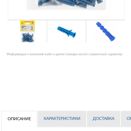
*Информация о внешнем виде и цвете товара носит справочный характер
ХАРАКТЕРИСТИКИ
ДОСТАВКА
О
ОПИСАНИЕ