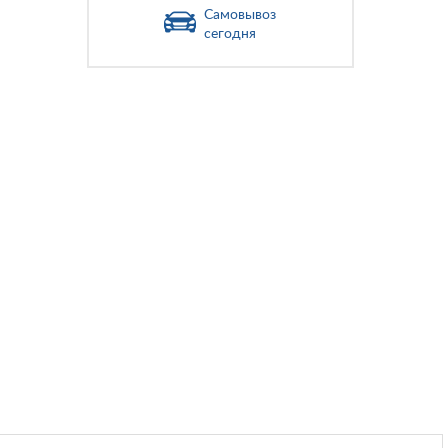
Самовывоз
сегодня