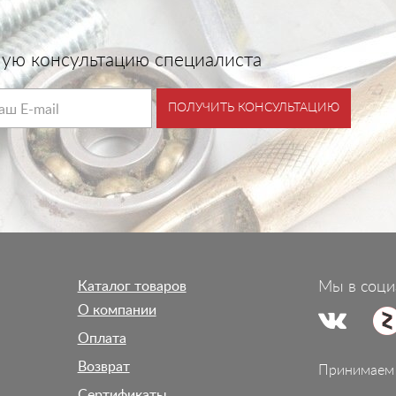
тную консультацию специалиста
ПОЛУЧИТЬ КОНСУЛЬТАЦИЮ
Каталог товаров
Мы в соци
О компании
Оплата
Возврат
Принимаем 
Сертификаты