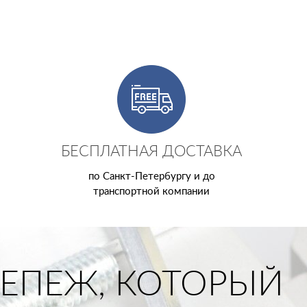
БЕСПЛАТНАЯ ДОСТАВКА
по Санкт-Петербургу и до
транспортной компании
ЕПЕЖ, КОТОРЫЙ