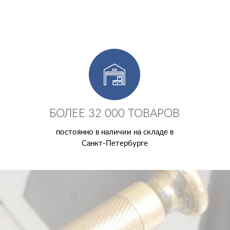
БОЛЕЕ 32 000 ТОВАРОВ
постоянно в наличии на складе в
Санкт-Петербурге