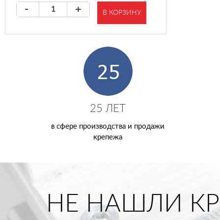
-
+
В КОРЗИНУ
25 ЛЕТ
в сфере производства и продажи
крепежа
НЕ НАШЛИ КР