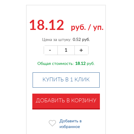
18.12
руб.
/
уп.
Цена за штуку:
0.52 руб.
-
+
Общая стоимость:
18.12
руб.
КУПИТЬ В 1 КЛИК
ДОБАВИТЬ В КОРЗИНУ
Добавить в
избранное