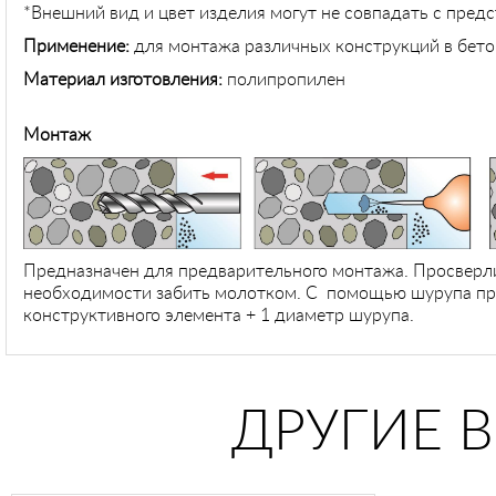
*Внешний вид и цвет изделия могут не совпадать с пред
Применение
:
для монтажа различных конструкций в бето
Материал изготовления:
полипропилен
Монтаж
Предназначен для предварительного монтажа. Просверли
необходимости забить молотком. С помощью шурупа при
конструктивного элемента + 1 диаметр шурупа.
ДРУГИЕ 