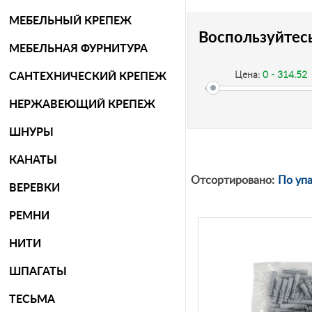
МЕБЕЛЬНЫЙ КРЕПЕЖ
Воспользуйтес
МЕБЕЛЬНАЯ ФУРНИТУРА
Цена:
0 - 314.52
САНТЕХНИЧЕСКИЙ КРЕПЕЖ
НЕРЖАВЕЮЩИЙ КРЕПЕЖ
-
ШНУРЫ
КАНАТЫ
Рублей
Отсортировано:
По уп
ВЕРЕВКИ
РЕМНИ
НИТИ
ШПАГАТЫ
ТЕСЬМА