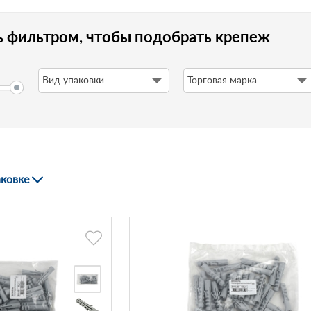
ь фильтром, чтобы подобрать крепеж
Вид упаковки
Торговая марка
аковке