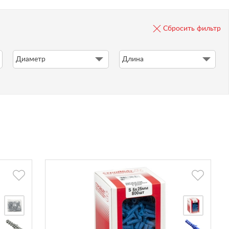
Сбросить фильтр
Диаметр
Длина