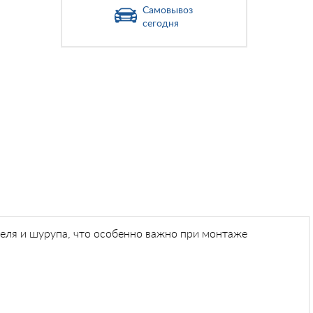
Самовывоз
сегодня
беля и шурупа, что особенно важно при монтаже