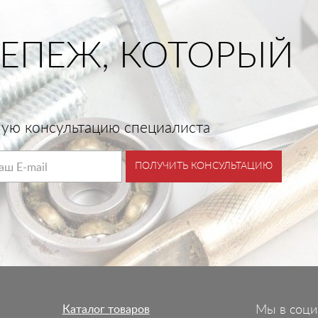
ЕПЕЖ, КОТОРЫЙ
тную консультацию специалиста
ПОЛУЧИТЬ КОНСУЛЬТАЦИЮ
Каталог товаров
Мы в соци