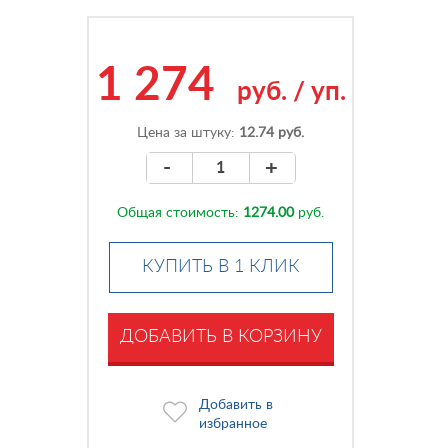
1 274
руб.
/
уп.
Цена за штуку:
12.74 руб.
-
+
Общая стоимость:
1274.00
руб.
КУПИТЬ В 1 КЛИК
ДОБАВИТЬ В КОРЗИНУ
Добавить в
избранное