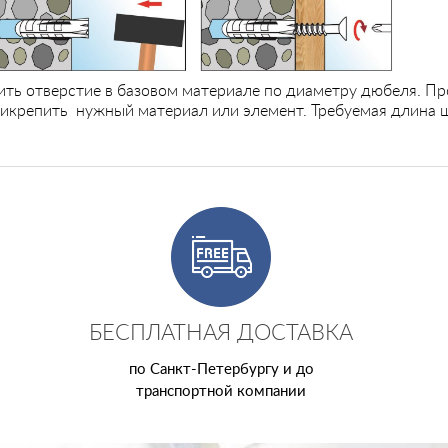
ть отверстие в базовом материале по диаметру дюбеля. Про
крепить нужный материал или элемент. Требуемая длина 
БЕСПЛАТНАЯ ДОСТАВКА
по Санкт-Петербургу и до
транспортной компании