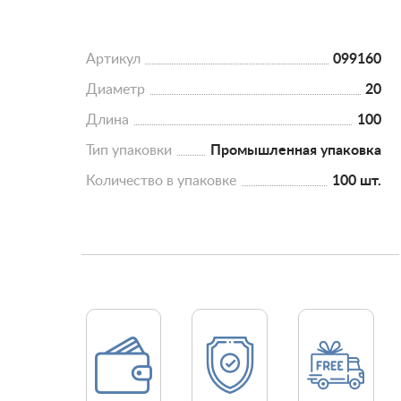
Артикул
099160
Диаметр
20
Длина
100
Тип упаковки
Промышленная упаковка
Количество в упаковке
100 шт.