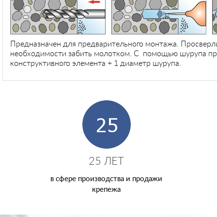
Предназначен для предварительного монтажа. Просверли
необходимости забить молотком. С помощью шурупа при
конструктивного элемента + 1 диаметр шурупа.
25 ЛЕТ
в сфере производства и продажи
крепежа