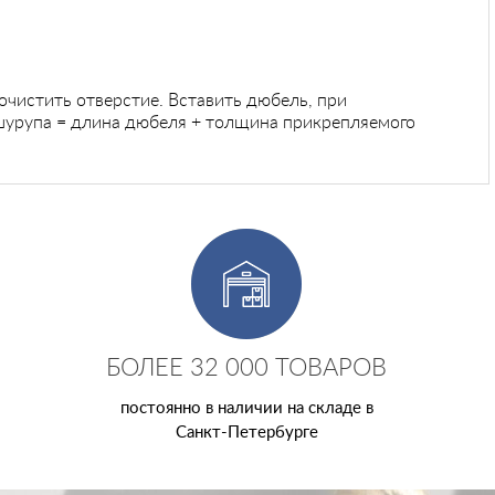
чистить отверстие. Вставить дюбель, при
шурупа = длина дюбеля + толщина прикрепляемого
БОЛЕЕ 32 000 ТОВАРОВ
постоянно в наличии на складе в
Санкт-Петербурге