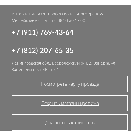
Интернет магазин профессионального крепежа
Мы работаем с Пн-Пт с 08:30 до 17:00
+7 (911) 769-43-64
+7 (812) 207-65-35
Ленинградская обл., Всеволожский р-н, д. Заневка, ул.
Заневский пост 4Б стр. 1
Посмотреть карту проезда
Открыть магазин крепежа
Для оптовых клиентов