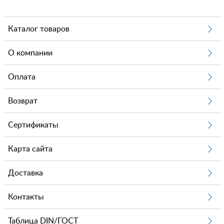
Каталог товаров
О компании
Оплата
Возврат
Сертификаты
Карта сайта
Доставка
Контакты
Таблица DIN/ГОСТ