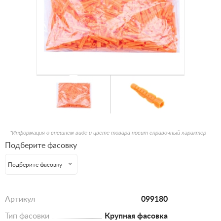
*Информация о внешнем виде и цвете товара носит справочный характер
Подберите фасовку
Подберите фасовку
Артикул
099180
Тип фасовки
Крупная фасовка