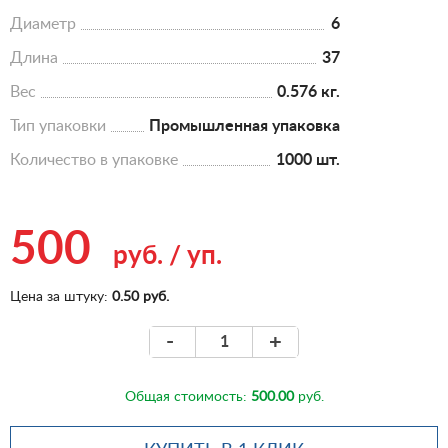
Диаметр
6
Длина
37
Вес
0.576 кг.
Тип упаковки
Промышленная упаковка
Количество в упаковке
1000 шт.
500
руб.
/
уп.
Цена за штуку:
0.50 руб.
-
+
Общая стоимость:
500.00
руб.