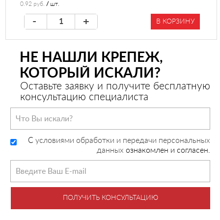
0.92 руб.
/
шт.
-
+
В КОРЗИНУ
НЕ НАШЛИ КРЕПЕЖ,
КОТОРЫЙ ИСКАЛИ?
Оставьте заявку и получите бесплатную
консультацию специалиста
C
условиями обработки и передачи персональных
данных
ознакомлен и согласен.
ПОЛУЧИТЬ КОНСУЛЬТАЦИЮ