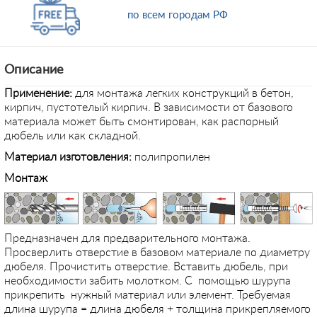
по всем городам РФ
Описание
Применение
:
для монтажа легких конструкций в бетон,
кирпич, пустотелый кирпич. В зависимости от базового
материала может быть смонтирован, как распорный
дюбель или как складной.
Материал изготовления:
полипропилен
Монтаж
Предназначен для предварительного монтажа.
Просверлить отверстие в базовом материале по диаметру
дюбеля. Прочистить отверстие. Вставить дюбель, при
необходимости забить молотком. С помощью шурупа
прикрепить нужный материал или элемент. Требуемая
длина шурупа = длина дюбеля + толщина прикрепляемого