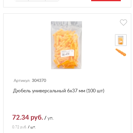
Артикул:
304370
Дюбель универсальный 6х37 мм (100 шт)
72.34 руб.
/
уп.
0.72 руб.
/
шт.