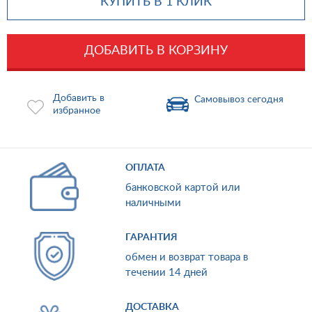
КУПИТЬ В 1 КЛИК
ДОБАВИТЬ В КОРЗИНУ
Добавить в
Самовывоз сегодня
избранное
ОПЛАТА
банковской картой или
наличными
ГАРАНТИЯ
обмен и возврат товара в
течении 14 дней
ДОСТАВКА