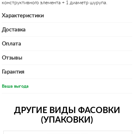
конструктивного элемента + 1 диаметр шурупа.
Характеристики
Доставка
Оплата
Отзывы
Гарантия
Ваша выгода
ДРУГИЕ ВИДЫ ФАСОВКИ
(УПАКОВКИ)