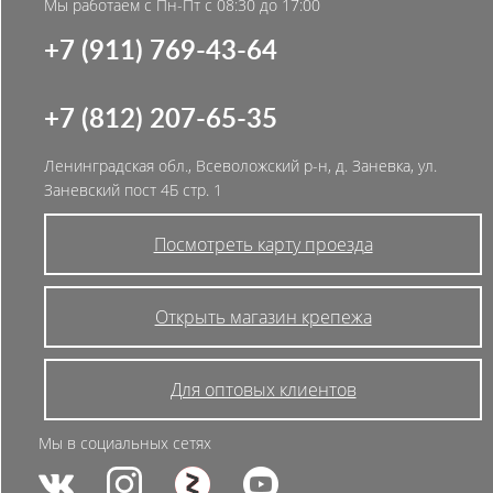
Мы работаем с Пн-Пт с 08:30 до 17:00
+7 (911) 769-43-64
+7 (812) 207-65-35
Ленинградская обл., Всеволожский р-н, д. Заневка, ул.
Заневский пост 4Б стр. 1
Посмотреть карту проезда
Открыть магазин крепежа
Для оптовых клиентов
Мы в социальных сетях