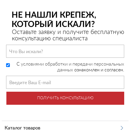
НЕ НАШЛИ КРЕПЕЖ,
КОТОРЫЙ ИСКАЛИ?
Оставьте заявку и получите бесплатную
консультацию специалиста
C
условиями обработки и передачи персональных
данных
ознакомлен и согласен.
ПОЛУЧИТЬ КОНСУЛЬТАЦИЮ
Каталог товаров