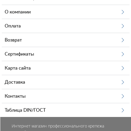
О компании
Оплата
Возврат
Сертификаты
Карта сайта
Доставка
Контакты
Таблица DIN/ГОСТ
Интернет магазин профессионального крепежа