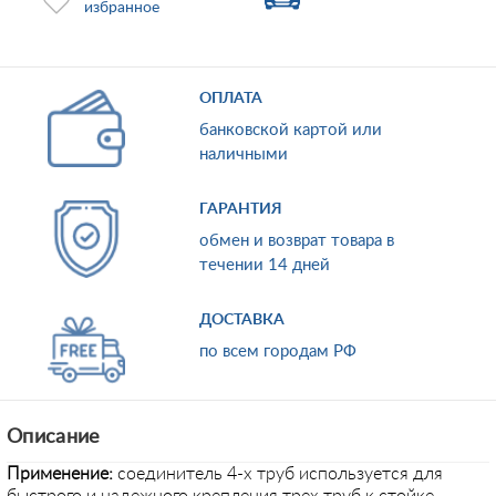
избранное
ОПЛАТА
банковской картой или
наличными
ГАРАНТИЯ
обмен и возврат товара в
течении 14 дней
ДОСТАВКА
по всем городам РФ
Описание
Применение:
соединитель 4-х труб используется для