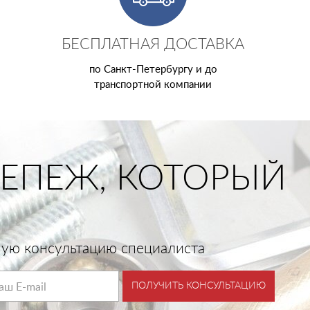
БЕСПЛАТНАЯ ДОСТАВКА
по Санкт-Петербургу и до
транспортной компании
ЕПЕЖ, КОТОРЫЙ
тную консультацию специалиста
ПОЛУЧИТЬ КОНСУЛЬТАЦИЮ