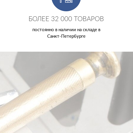
БОЛЕЕ 32 000 ТОВАРОВ
постоянно в наличии на складе в
Санкт-Петербурге