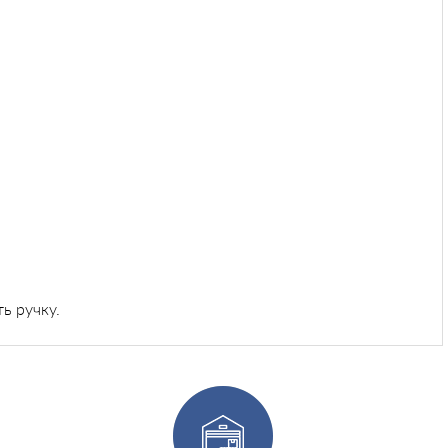
ь ручку.