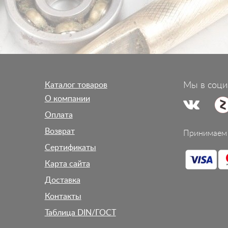
Каталог товаров
Мы в соци
О компании
Оплата
Возврат
Принимаем 
Сертификаты
Карта сайта
Доставка
Контакты
Таблица DIN/ГОСТ