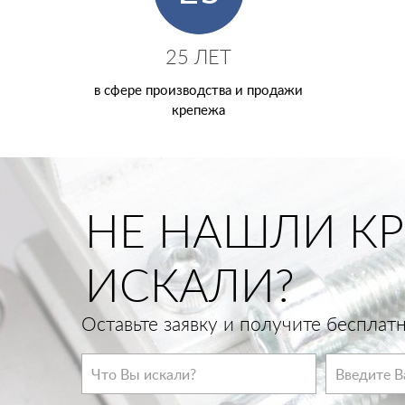
25 ЛЕТ
в сфере производства и продажи
крепежа
НЕ НАШЛИ КР
ИСКАЛИ?
Оставьте заявку и получите беспла