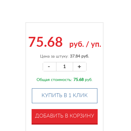
75.68
руб.
/
уп.
Цена за штуку:
37.84 руб.
-
+
Общая стоимость:
75.68
руб.
КУПИТЬ В 1 КЛИК
ДОБАВИТЬ В КОРЗИНУ