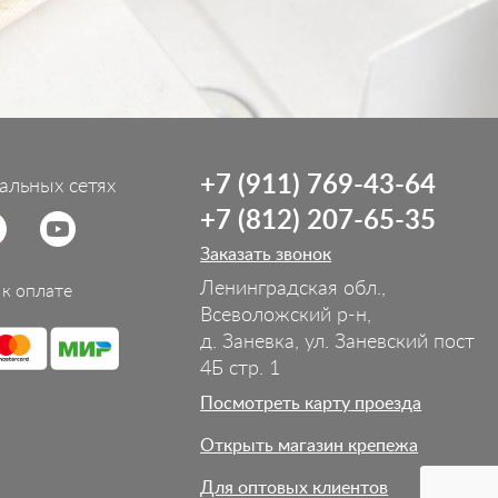
+7 (911) 769-43-64
альных сетях
+7 (812) 207-65-35
Заказать звонок
Ленинградская обл.,
к оплате
Всеволожский р-н,
д. Заневка, ул. Заневский пост
4Б стр. 1
Посмотреть карту проезда
Открыть магазин крепежа
Для оптовых клиентов