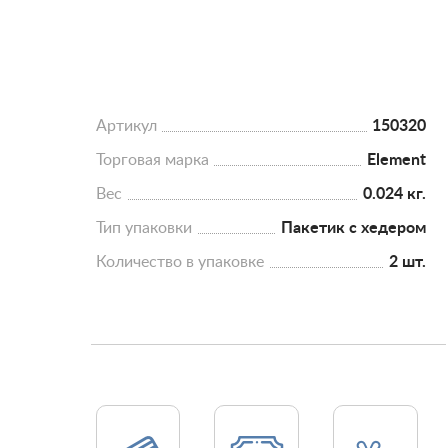
Артикул
150320
Торговая марка
Element
Вес
0.024 кг.
Тип упаковки
Пакетик с хедером
Количество в упаковке
2 шт.