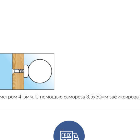
метром 4-5мм. С помощью самореза 3,5х30мм зафиксироват