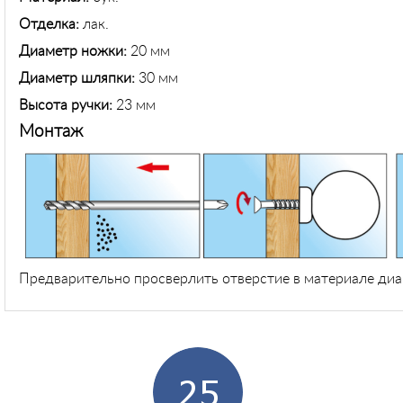
Отделка:
лак.
Диаметр ножки:
20 мм
Диаметр шляпки:
30 мм
Высота ручки:
23 мм
Монтаж
Предварительно просверлить отверстие в материале диа