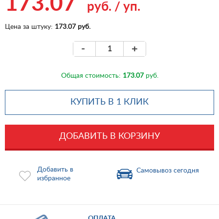
173.07
руб.
/
уп.
Цена за штуку:
173.07 руб.
-
+
Общая стоимость:
173.07
руб.
КУПИТЬ В 1 КЛИК
ДОБАВИТЬ В КОРЗИНУ
Добавить в
Самовывоз сегодня
избранное
ОПЛАТА