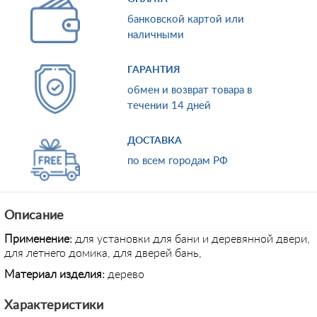
банковской картой или
наличными
ГАРАНТИЯ
обмен и возврат товара в
течении 14 дней
ДОСТАВКА
по всем городам РФ
Описание
Применение:
для установки
для бани и деревянной двери,
для летнего домика, для дверей бань,
Материал изделия:
дерево
Характеристики