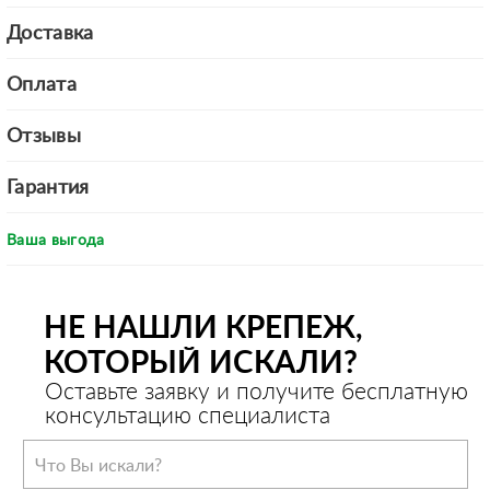
Доставка
Оплата
Отзывы
Гарантия
Ваша выгода
НЕ НАШЛИ КРЕПЕЖ,
КОТОРЫЙ ИСКАЛИ?
Оставьте заявку и получите бесплатную
консультацию специалиста