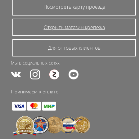
Посмотреть карту проезда
Открыть магазин крепежа
Для оптовых клиентов
Мы в социальных сетях
Принимаем к оплате