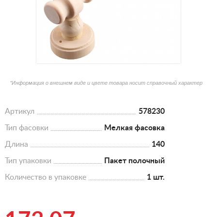
*Информация о внешнем виде и цвете товара носит справочный характер
Артикул
578230
Тип фасовки
Мелкая фасовка
Длина
140
Тип упаковки
Пакет полочный
Количество в упаковке
1 шт.