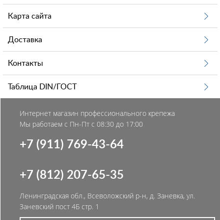
Карта сайта
Доставка
Контакты
Таблица DIN/ГОСТ
Интернет магазин профессионального крепежа
Мы работаем с Пн-Пт с 08:30 до 17:00
+7 (911) 769-43-64
+7 (812) 207-65-35
Ленинградская обл., Всеволожский р-н, д. Заневка, ул.
Заневский пост 4Б стр. 1