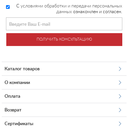
C
условиями обработки и передачи персональных
данных
ознакомлен и согласен.
ПОЛУЧИТЬ КОНСУЛЬТАЦИЮ
Каталог товаров
О компании
Оплата
Возврат
Сертификаты