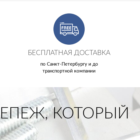
БЕСПЛАТНАЯ ДОСТАВКА
по Санкт-Петербургу и до
транспортной компании
ЕПЕЖ, КОТОРЫЙ