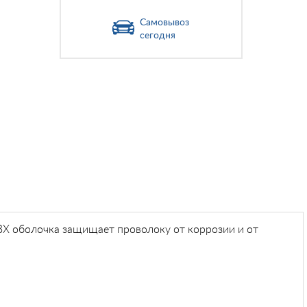
Самовывоз
сегодня
ВХ оболочка защищает проволоку от коррозии и от