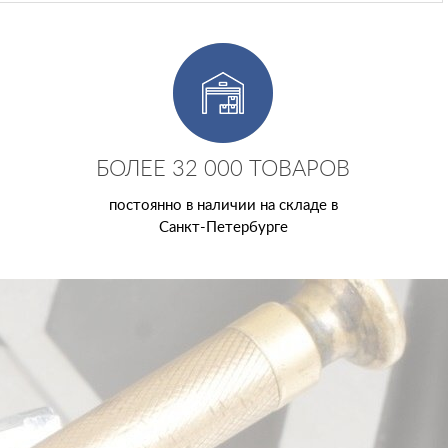
БОЛЕЕ 32 000 ТОВАРОВ
постоянно в наличии на складе в
Санкт-Петербурге