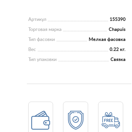
Артикул
155390
Торговая марка
Chapuis
Тип фасовки
Мелкая фасовка
Вес
0.22 кг.
Тип упаковки
Связка