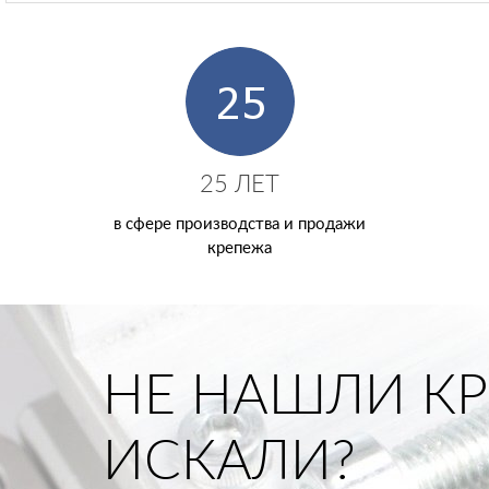
25 ЛЕТ
в сфере производства и продажи
крепежа
НЕ НАШЛИ КР
ИСКАЛИ?