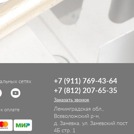
+7 (911) 769-43-64
альных сетях
+7 (812) 207-65-35
Заказать звонок
Ленинградская обл.,
к оплате
Всеволожский р-н,
д. Заневка, ул. Заневский пост
4Б стр. 1