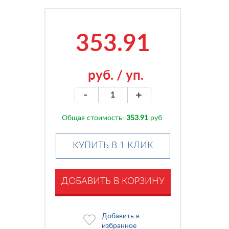
353.91
руб.
/
уп.
-
+
Общая стоимость:
353.91
руб.
КУПИТЬ В 1 КЛИК
ДОБАВИТЬ В КОРЗИНУ
Добавить в
избранное