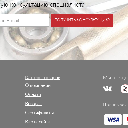
тную консультацию специалиста
ПОЛУЧИТЬ КОНСУЛЬТАЦИЮ
Каталог товаров
Мы в соци
О компании
Оплата
Возврат
Принимаем 
Сертификаты
Карта сайта