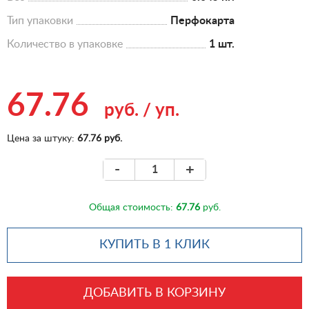
Тип упаковки
Перфокарта
Количество в упаковке
1 шт.
67.76
руб.
/
уп.
Цена за штуку:
67.76 руб.
-
+
Общая стоимость:
67.76
руб.
КУПИТЬ В 1 КЛИК
ДОБАВИТЬ В КОРЗИНУ