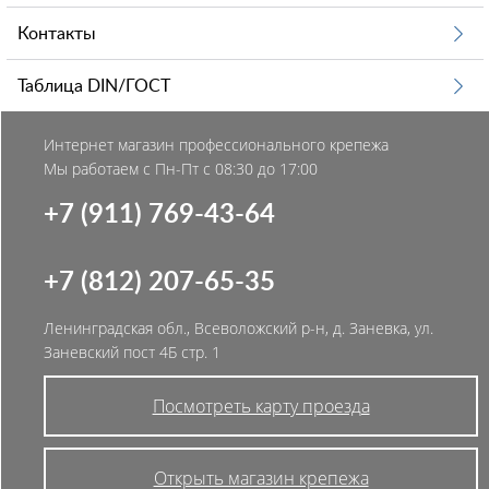
Контакты
Таблица DIN/ГОСТ
Интернет магазин профессионального крепежа
Мы работаем с Пн-Пт с 08:30 до 17:00
+7 (911) 769-43-64
+7 (812) 207-65-35
Ленинградская обл., Всеволожский р-н, д. Заневка, ул.
Заневский пост 4Б стр. 1
Посмотреть карту проезда
Открыть магазин крепежа