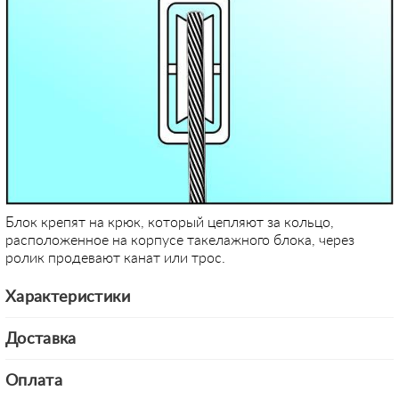
Блок крепят на крюк, который цепляют за кольцо,
расположенное на корпусе такелажного блока, через
ролик продевают канат или трос.
Характеристики
Доставка
Оплата