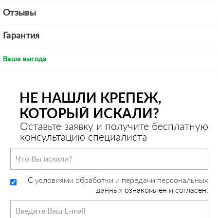
Отзывы
Гарантия
Ваша выгода
НЕ НАШЛИ КРЕПЕЖ,
КОТОРЫЙ ИСКАЛИ?
Оставьте заявку и получите бесплатную
консультацию специалиста
C
условиями обработки и передачи персональных
данных
ознакомлен и согласен.