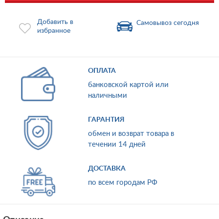
Добавить в
Самовывоз сегодня
избранное
ОПЛАТА
банковской картой или
наличными
ГАРАНТИЯ
обмен и возврат товара в
течении 14 дней
ДОСТАВКА
по всем городам РФ