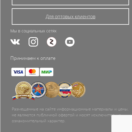
Для оптовых клиентов
Мы в социальных сетях
Принимаем к оплате
Размещенные на сайте информационные материалы и цены,
не являются публичной офертой и носят исключительно
ознакомительный характер.