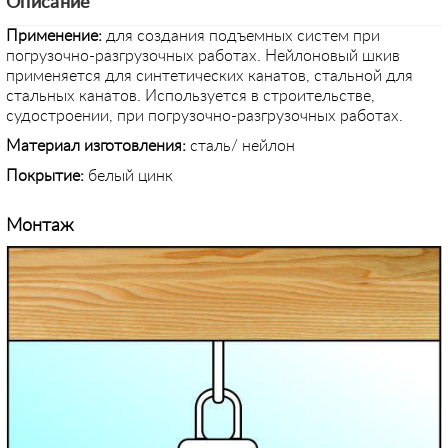
Описание
Применение
:
для создания подъемных систем при
погрузочно-разгрузочных работах. Нейлоновый шкив
применяется для синтетических канатов, стальной для
стальных канатов. Используется в строительстве,
судостроении, при погрузочно-разгрузочных работах.
Материал изготовления:
сталь/ нейлон
Покрытие:
белый цинк
Монтаж