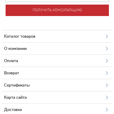
ПОЛУЧИТЬ КОНСУЛЬТАЦИЮ
Каталог товаров
О компании
Оплата
Возврат
Сертификаты
Карта сайта
Доставка