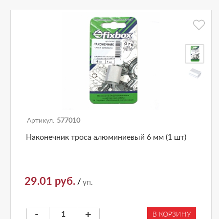
Артикул:
577010
Наконечник троса алюминиевый 6 мм (1 шт)
29.01 руб.
/
уп.
-
+
В КОРЗИНУ