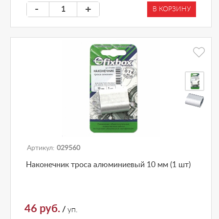
-
+
В КОРЗИНУ
Артикул:
029560
Наконечник троса алюминиевый 10 мм (1 шт)
46 руб.
/
уп.