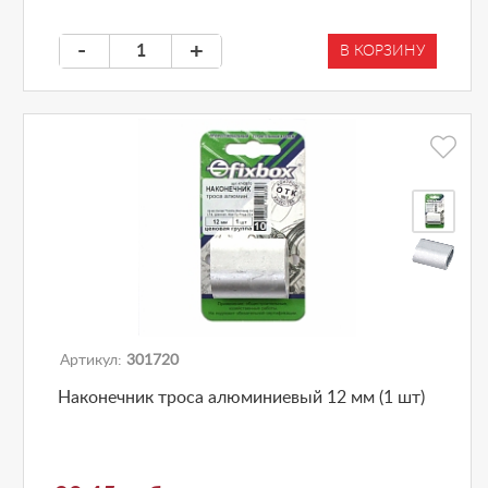
-
+
В КОРЗИНУ
Артикул:
301720
Наконечник троса алюминиевый 12 мм (1 шт)