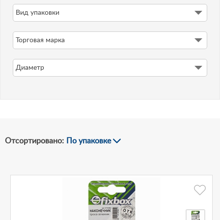
Вид упаковки
-
Торговая марка
Рублей
Диаметр
Отсортировано:
По упаковке