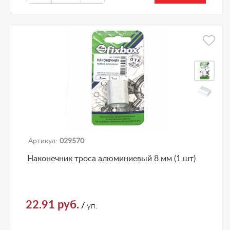
Артикул:
029570
Наконечник троса алюминиевый 8 мм (1 шт)
22.91 руб.
/
уп.