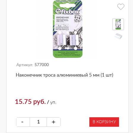
Артикул:
577000
Наконечник троса алюминиевый 5 мм (1 шт)
15.75 руб.
/
уп.
-
+
В КОРЗИНУ