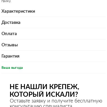
гайку.
Характеристики
Доставка
Оплата
Отзывы
Гарантия
Ваша выгода
НЕ НАШЛИ КРЕПЕЖ,
КОТОРЫЙ ИСКАЛИ?
Оставьте заявку и получите бесплатную
консультацию специалиста