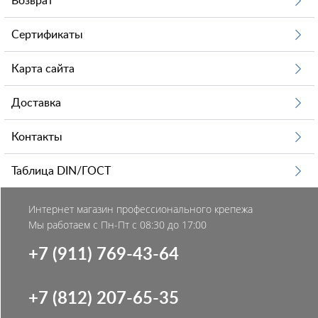
Возврат
Сертификаты
Карта сайта
Доставка
Контакты
Таблица DIN/ГОСТ
Интернет магазин профессионального крепежа
Мы работаем с Пн-Пт с 08:30 до 17:00
+7 (911) 769-43-64
+7 (812) 207-65-35