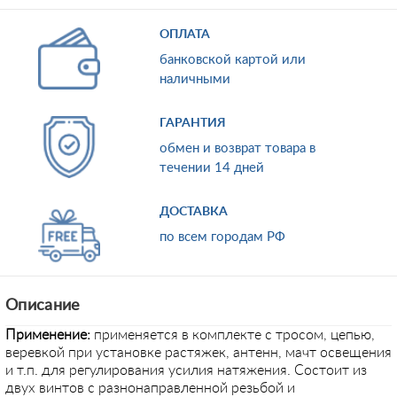
ОПЛАТА
банковской картой или
наличными
ГАРАНТИЯ
обмен и возврат товара в
течении 14 дней
ДОСТАВКА
по всем городам РФ
Описание
Применение
:
применяется в комплекте с тросом, цепью,
веревкой при установке растяжек, антенн, мачт освещения
и т.п. для регулирования усилия натяжения. Состоит из
двух винтов с разнонаправленной резьбой и