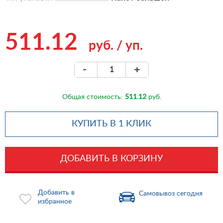
511.12
руб.
/
уп.
-
+
Общая стоимость:
511.12
руб.
КУПИТЬ В 1 КЛИК
ДОБАВИТЬ В КОРЗИНУ
Добавить в
Самовывоз сегодня
избранное