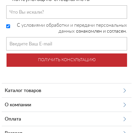
C
условиями обработки и передачи персональных
данных
ознакомлен и согласен.
ПОЛУЧИТЬ КОНСУЛЬТАЦИЮ
Каталог товаров
О компании
Оплата