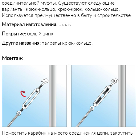
соединительной муфты. Существуют следующие
варианты: крюк-кольцо, крюк-крюк, кольцо-кольцо.
Используется преимущественно в быту и строительстве.
Материал изготовления:
сталь
Покрытие:
белый цинк
Другие названия:
талрепы крюк-кольцо.
Монтаж
Поместить карабин на место соединения цепи, закрутить