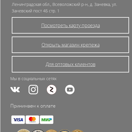
Ленинградская обл., Всеволожский р-н, д. Заневка, ул.
Заневский пост 4Б стр. 1
Посмотреть карту проезда
Открыть магазин крепежа
Для оптовых клиентов
Мы в социальных сетях
Принимаем к оплате