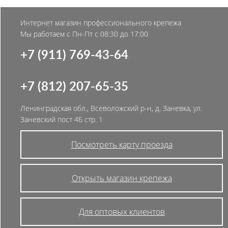
Интернет магазин профессионального крепежа
Мы работаем с Пн-Пт с 08:30 до 17:00
+7 (911) 769-43-64
+7 (812) 207-65-35
Ленинградская обл., Всеволожский р-н, д. Заневка, ул.
Заневский пост 4Б стр. 1
Посмотреть карту проезда
Открыть магазин крепежа
Для оптовых клиентов