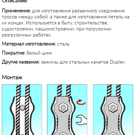
Описание
Применение
:
для изготовления разъемного соединения
тросов между собой, а также для изготовления петель на
их концах. Используется в быту, строительстве,
судостроении, машиностроении, при погрузочно-
разгрузочных работах.
Материал изготовления:
сталь
Покрытие:
белый цинк
Другие названия:
зажимы для стальных канатов Duplex.
Монтаж