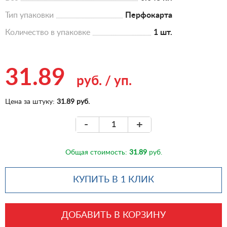
Тип упаковки
Перфокарта
Количество в упаковке
1 шт.
31.89
руб.
/
уп.
Цена за штуку:
31.89 руб.
-
+
Общая стоимость:
31.89
руб.
КУПИТЬ В 1 КЛИК
ДОБАВИТЬ В КОРЗИНУ