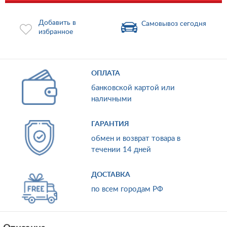
Добавить в
Самовывоз сегодня
избранное
ОПЛАТА
банковской картой или
наличными
ГАРАНТИЯ
обмен и возврат товара в
течении 14 дней
ДОСТАВКА
по всем городам РФ