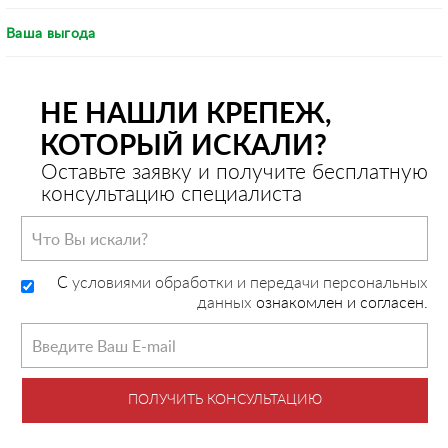
Ваша выгода
НЕ НАШЛИ КРЕПЕЖ,
КОТОРЫЙ ИСКАЛИ?
Оставьте заявку и получите бесплатную
консультацию специалиста
C
условиями обработки и передачи персональных
данных
ознакомлен и согласен.
ПОЛУЧИТЬ КОНСУЛЬТАЦИЮ