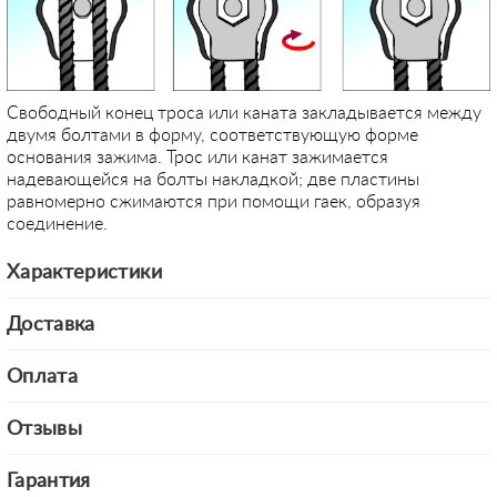
Свободный конец троса или каната закладывается между
двумя болтами в форму, соответствующую форме
основания зажима. Трос или канат зажимается
надевающейся на болты накладкой; две пластины
равномерно сжимаются при помощи гаек, образуя
соединение.
Характеристики
Доставка
Оплата
Отзывы
Гарантия