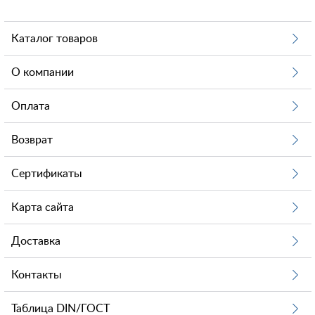
Каталог товаров
О компании
Оплата
Возврат
Сертификаты
Карта сайта
Доставка
Контакты
Таблица DIN/ГОСТ