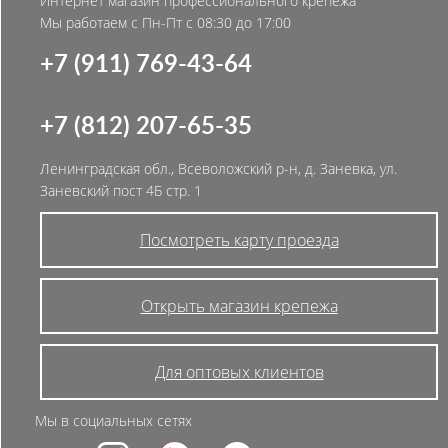
Интернет магазин профессионального крепежа
Мы работаем с Пн-Пт с 08:30 до 17:00
+7 (911) 769-43-64
+7 (812) 207-65-35
Ленинградская обл., Всеволожский р-н, д. Заневка, ул.
Заневский пост 4Б стр. 1
Посмотреть карту проезда
Открыть магазин крепежа
Для оптовых клиентов
Мы в социальных сетях