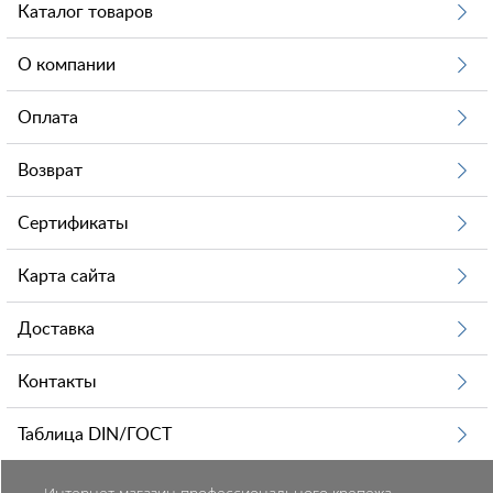
Каталог товаров
О компании
Оплата
Возврат
Сертификаты
Карта сайта
Доставка
Контакты
Таблица DIN/ГОСТ