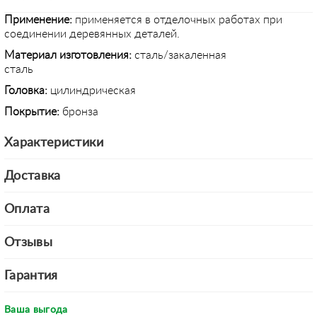
Применение
:
применяется в отделочных работах при
соединении деревянных деталей.
Материал изготовления:
сталь/закаленная
сталь
Головка:
цилиндрическая
Покрытие:
бронза
Характеристики
Доставка
Оплата
Отзывы
Гарантия
Ваша выгода