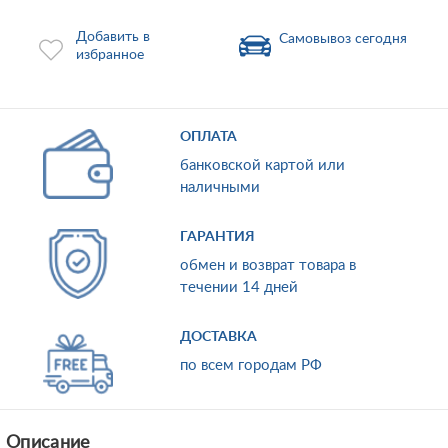
Добавить в
Самовывоз сегодня
избранное
ОПЛАТА
банковской картой или
наличными
ГАРАНТИЯ
обмен и возврат товара в
течении 14 дней
ДОСТАВКА
по всем городам РФ
Описание