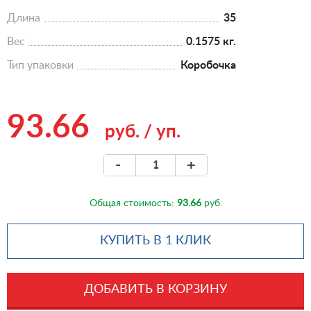
Длина
35
Вес
0.1575 кг.
Тип упаковки
Коробочка
93.66
руб.
/
уп.
-
+
Общая стоимость:
93.66
руб.
КУПИТЬ В 1 КЛИК
ДОБАВИТЬ В КОРЗИНУ