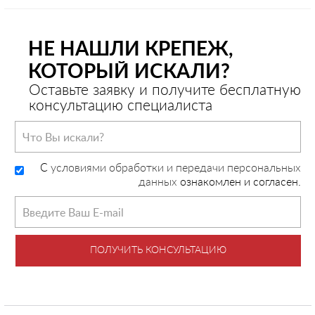
НЕ НАШЛИ КРЕПЕЖ,
КОТОРЫЙ ИСКАЛИ?
Оставьте заявку и получите бесплатную
консультацию специалиста
C
условиями обработки и передачи персональных
данных
ознакомлен и согласен.
ПОЛУЧИТЬ КОНСУЛЬТАЦИЮ