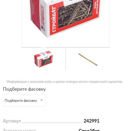
*Информация о внешнем виде и цвете товара носит справочный характер
Подберите фасовку
Подберите фасовку
Артикул
242991