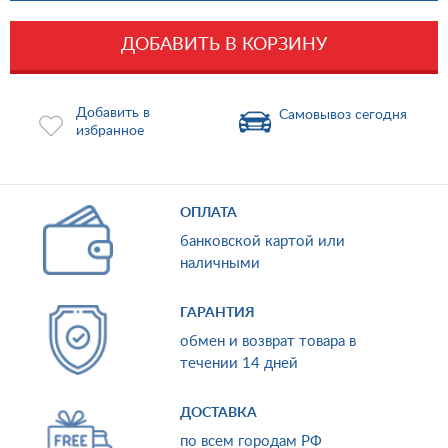
ДОБАВИТЬ В КОРЗИНУ
Добавить в
Самовывоз сегодня
избранное
ОПЛАТА
банковской картой или
наличными
ГАРАНТИЯ
обмен и возврат товара в
течении 14 дней
ДОСТАВКА
по всем городам РФ