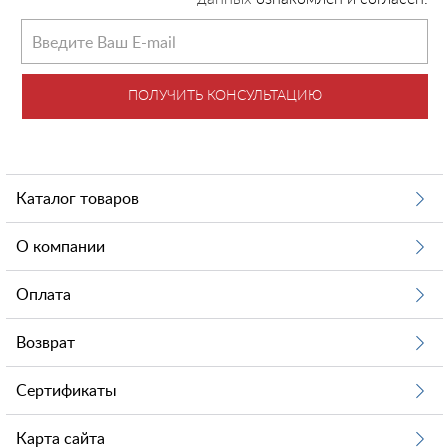
ПОЛУЧИТЬ КОНСУЛЬТАЦИЮ
Каталог товаров
О компании
Оплата
Возврат
Сертификаты
Карта сайта