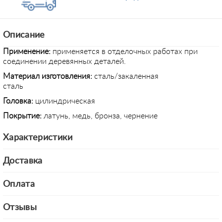
Описание
Применение
:
применяется в отделочных работах при
соединении деревянных деталей.
Материал изготовления:
сталь/закаленная
сталь
Головка:
цилиндрическая
Покрытие:
латунь, медь, бронза, чернение
Характеристики
Доставка
Оплата
Отзывы