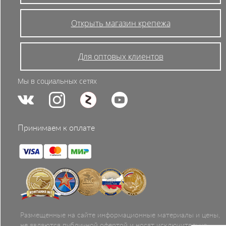
Открыть магазин крепежа
Для оптовых клиентов
Мы в социальных сетях
Принимаем к оплате
Размещенные на сайте информационные материалы и цены,
не являются публичной офертой и носят исключительно