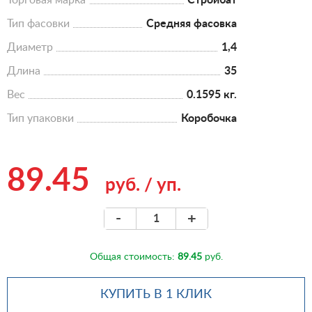
Торговая марка
Стройбат
Тип фасовки
Средняя фасовка
Диаметр
1,4
Длина
35
Вес
0.1595 кг.
Тип упаковки
Коробочка
89.45
руб.
/
уп.
-
+
Общая стоимость:
89.45
руб.
КУПИТЬ В 1 КЛИК