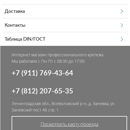
Доставка
Контакты
Таблица DIN/ГОСТ
Интернет магазин профессионального крепежа
Мы работаем с Пн-Пт с 08:30 до 17:00
+7 (911) 769-43-64
+7 (812) 207-65-35
Ленинградская обл., Всеволожский р-н, д. Заневка, ул.
Заневский пост 4Б стр. 1
Посмотреть карту проезда