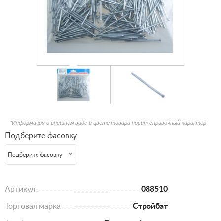
*Информация о внешнем виде и цвете товара носит справочный характер
Подберите фасовку
Подберите фасовку
Артикул
088510
Торговая марка
Стройбат