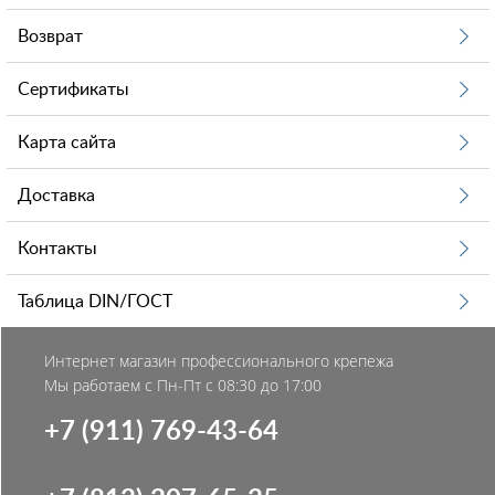
Возврат
Сертификаты
Карта сайта
Доставка
Контакты
Таблица DIN/ГОСТ
Интернет магазин профессионального крепежа
Мы работаем с Пн-Пт с 08:30 до 17:00
+7 (911) 769-43-64