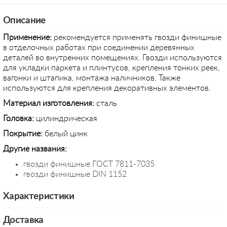
Описание
Применение
:
рекомендуется применять гвозди финишные
в отделочных работах при соединении деревянных
деталей во внутренних помещениях. Гвозди используются
для укладки паркета и плинтусов, крепления тонких реек,
вагонки и штапика, монтажа наличников. Также
используются для крепления декоративных элементов.
Материал изготовления:
сталь
Головка:
цилиндрическая
Покрытие:
белый цинк
Другие названия:
гвозди финишные ГОСТ 7811-7035
гвозди финишные DIN 1152
Характеристики
Доставка