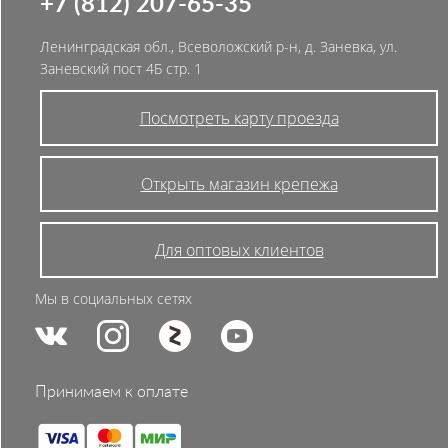
+7 (812) 207-65-35
Ленинградская обл., Всеволожский р-н, д. Заневка, ул.
Заневский пост 4Б стр. 1
Посмотреть карту проезда
Открыть магазин крепежа
Для оптовых клиентов
Мы в социальных сетях
Принимаем к оплате