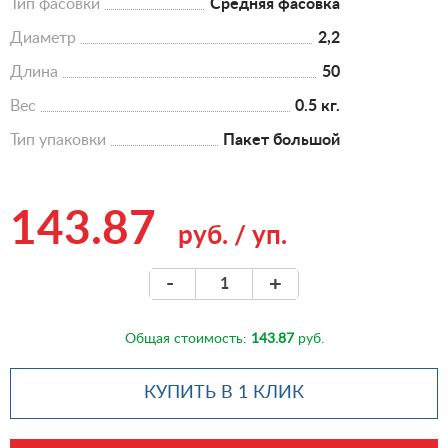
Тип фасовки
Средняя фасовка
Диаметр
2,2
Длина
50
Вес
0.5 кг.
Тип упаковки
Пакет большой
143.87
руб.
/
уп.
-
+
Общая стоимость:
143.87
руб.
КУПИТЬ В 1 КЛИК