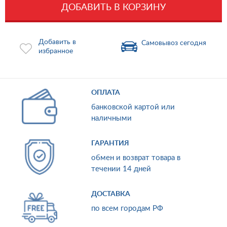
ДОБАВИТЬ В КОРЗИНУ
Добавить в
Самовывоз сегодня
избранное
ОПЛАТА
банковской картой или
наличными
ГАРАНТИЯ
обмен и возврат товара в
течении 14 дней
ДОСТАВКА
по всем городам РФ