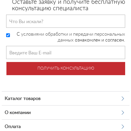
Оставьте заявку и получите бесплатную
консультацию специалиста
C
условиями обработки и передачи персональных
данных
ознакомлен и согласен.
ПОЛУЧИТЬ КОНСУЛЬТАЦИЮ
Каталог товаров
О компании
Оплата