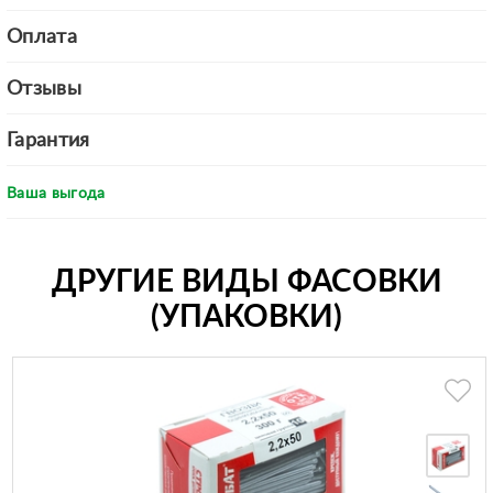
Оплата
Отзывы
Гарантия
Ваша выгода
ДРУГИЕ ВИДЫ ФАСОВКИ
(УПАКОВКИ)