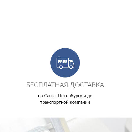
БЕСПЛАТНАЯ ДОСТАВКА
по Санкт-Петербургу и до
транспортной компании