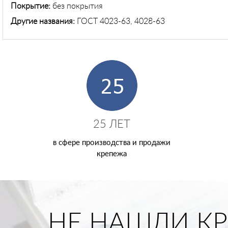
Покрытие:
без покрытия
Другие названия:
ГОСТ 4023-63, 4028-63
25 ЛЕТ
в сфере производства и продажи
крепежа
НЕ НАШЛИ КР