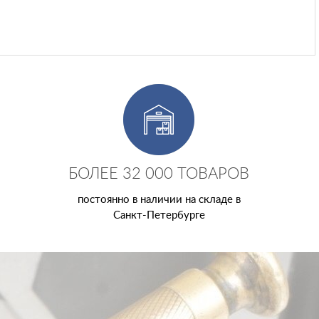
БОЛЕЕ 32 000 ТОВАРОВ
постоянно в наличии на складе в
Санкт-Петербурге