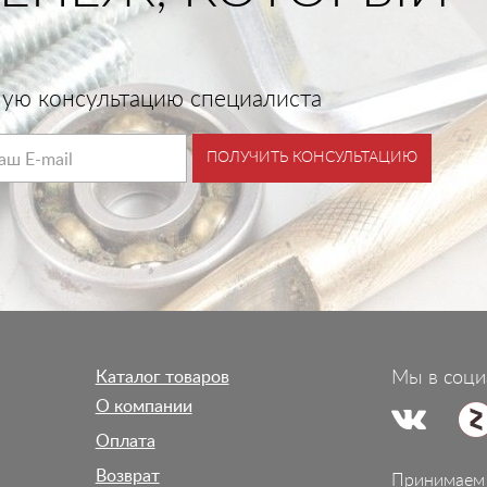
тную консультацию специалиста
ПОЛУЧИТЬ КОНСУЛЬТАЦИЮ
Каталог товаров
Мы в соци
О компании
Оплата
Возврат
Принимаем 