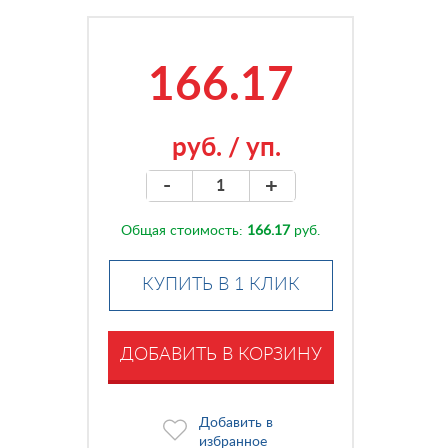
166.17
руб.
/
уп.
-
+
Общая стоимость:
166.17
руб.
КУПИТЬ В 1 КЛИК
ДОБАВИТЬ В КОРЗИНУ
Добавить в
избранное