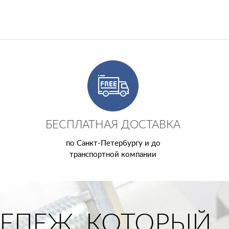
БЕСПЛАТНАЯ ДОСТАВКА
по Санкт-Петербургу и до
транспортной компании
ЕПЕЖ, КОТОРЫЙ