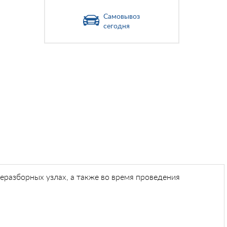
Самовывоз
сегодня
разборных узлах, а также во время проведения