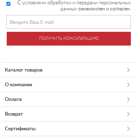
C
условиями обработки и передачи персональных
данных
ознакомлен и согласен.
ПОЛУЧИТЬ КОНСУЛЬТАЦИЮ
Каталог товаров
О компании
Оплата
Возврат
Сертификаты