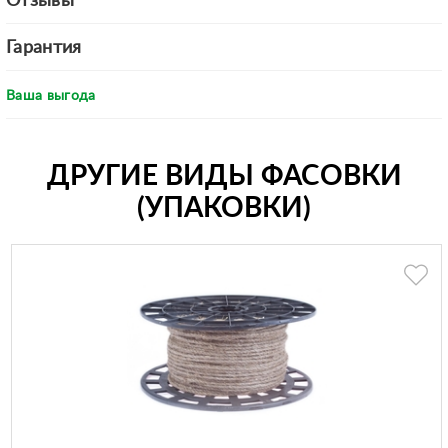
Отзывы
Гарантия
Ваша выгода
ДРУГИЕ ВИДЫ ФАСОВКИ
(УПАКОВКИ)