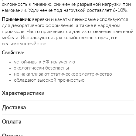
склонность к гниению, снижение разрывной нагрузки при
намокании. Удлинение под нагрузкой составляет 6-10%.
Применение:
веревки и канаты пеньковые используются
для декоративного оформления, а также в народном
промысле. Часто применяются для изготовления плетеной
мебели. Используются для хозяйственных нужд и в
сельском хозяйстве.
Свойства:
устойчивы к УФ-излучению
экологически безопасны
не накапливают статическое электричество
обладают высокой прочностью
Характеристики
Доставка
Оплата