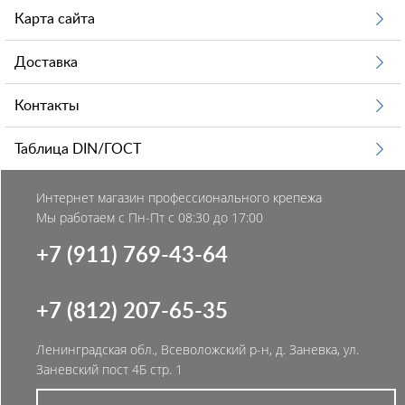
Карта сайта
Доставка
Контакты
Таблица DIN/ГОСТ
Интернет магазин профессионального крепежа
Мы работаем с Пн-Пт с 08:30 до 17:00
+7 (911) 769-43-64
+7 (812) 207-65-35
Ленинградская обл., Всеволожский р-н, д. Заневка, ул.
Заневский пост 4Б стр. 1