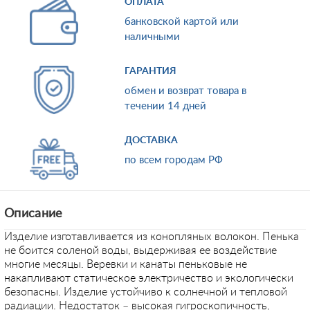
ОПЛАТА
банковской картой или
наличными
ГАРАНТИЯ
обмен и возврат товара в
течении 14 дней
ДОСТАВКА
по всем городам РФ
Описание
Изделие изготавливается из конопляных волокон. Пенька
не боится соленой воды, выдерживая ее воздействие
многие месяцы. Веревки и канаты пеньковые не
накапливают статическое электричество и экологически
безопасны. Изделие устойчиво к солнечной и тепловой
радиации. Недостаток – высокая гигроскопичность,