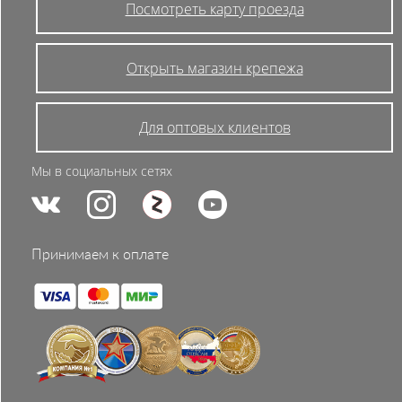
Посмотреть карту проезда
Открыть магазин крепежа
Для оптовых клиентов
Мы в социальных сетях
Принимаем к оплате