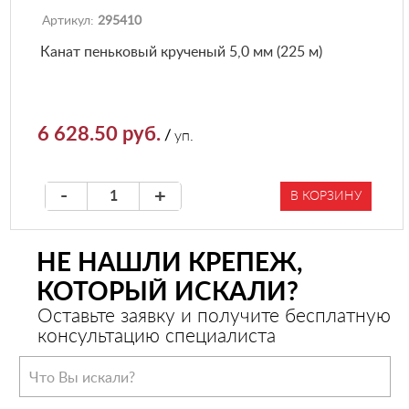
Артикул:
295410
Канат пеньковый крученый 5,0 мм (225 м)
6 628.50 руб.
/
уп.
-
+
В КОРЗИНУ
НЕ НАШЛИ КРЕПЕЖ,
КОТОРЫЙ ИСКАЛИ?
Оставьте заявку и получите бесплатную
консультацию специалиста