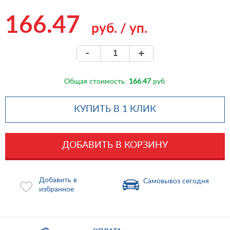
166.47
руб.
/
уп.
-
+
Общая стоимость:
166.47
руб.
КУПИТЬ В 1 КЛИК
ДОБАВИТЬ В КОРЗИНУ
Добавить в
Самовывоз сегодня
избранное