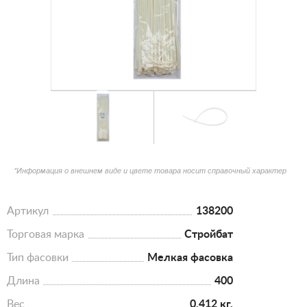
*Информация о внешнем виде и цвете товара носит справочный характер
Артикул
138200
Торговая марка
Стройбат
Тип фасовки
Мелкая фасовка
Длина
400
Вес
0.412 кг.