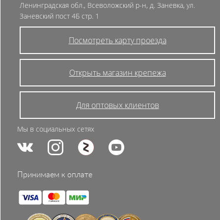
Ленинградская обл., Всеволожский р-н, д. Заневка, ул.
Заневский пост 4Б стр. 1
Посмотреть карту проезда
Открыть магазин крепежа
Для оптовых клиентов
Мы в социальных сетях
Принимаем к оплате