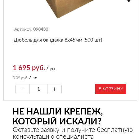
Артикул:
098430
Дюбель для бандажа 8х45мм (500 шт)
1 695 руб.
/
уп.
3.39 руб.
/
шт.
-
+
В КОРЗИНУ
НЕ НАШЛИ КРЕПЕЖ,
КОТОРЫЙ ИСКАЛИ?
Оставьте заявку и получите бесплатную
консультацию специалиста