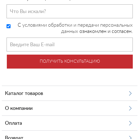
C
условиями обработки и передачи персональных
данных
ознакомлен и согласен.
ПОЛУЧИТЬ КОНСУЛЬТАЦИЮ
Каталог товаров
О компании
Оплата
Возврат