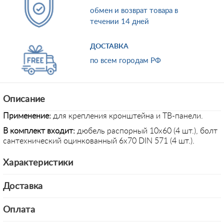
обмен и возврат товара в
течении 14 дней
ДОСТАВКА
по всем городам РФ
Описание
Применение
:
для крепления кронштейна и ТВ-панели.
В комплект входит:
дюбель распорный 10х60 (4 шт.), болт
сантехнический оцинкованный 6х70 DIN 571 (4 шт.).
Характеристики
Доставка
Оплата