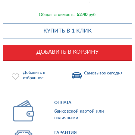
Общая стоимость:
52.40
руб.
КУПИТЬ В 1 КЛИК
ДОБАВИТЬ В КОРЗИНУ
Добавить в
Самовывоз сегодня
избранное
ОПЛАТА
банковской картой или
наличными
ГАРАНТИЯ