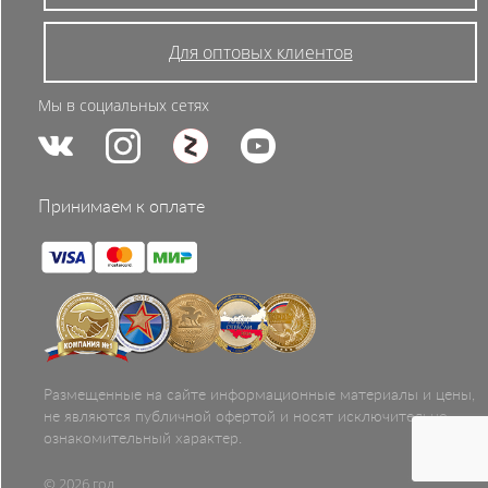
Для оптовых клиентов
Мы в социальных сетях
Принимаем к оплате
Размещенные на сайте информационные материалы и цены,
не являются публичной офертой и носят исключительно
ознакомительный характер.
© 2026 год