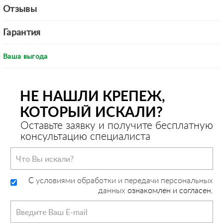
Отзывы
Гарантия
Ваша выгода
НЕ НАШЛИ КРЕПЕЖ,
КОТОРЫЙ ИСКАЛИ?
Оставьте заявку и получите бесплатную
консультацию специалиста
C
условиями обработки и передачи персональных
данных
ознакомлен и согласен.