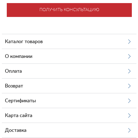
ПОЛУЧИТЬ КОНСУЛЬТАЦИЮ
Каталог товаров
О компании
Оплата
Возврат
Сертификаты
Карта сайта
Доставка