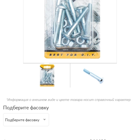
*Информация о внешнем виде и цвете товара носит справочный характер
Подберите фасовку
Подберите фасовку