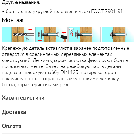
Другие названия:
• болты с полукруглой головкой и усом ГОСТ 7801-81
Монтаж
Крепежную деталь вставляют в заранее подготовленные
отверстия в соединяемых деревянных элементах
конструкций. Легким ударом молотка фиксируют болт в
посадочном месте. Затем на резьбовую часть детали
надевают плоскую шайбу DIN 125, поверх которой
накручивают шестигранную гайку с такими же, как у
болта, характеристиками резьбы.
Характеристики
Доставка
Оплата