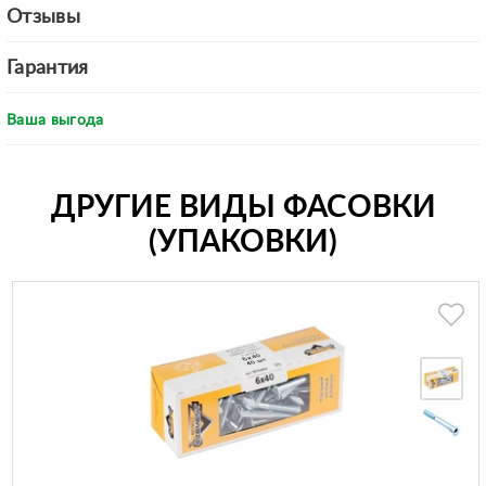
Отзывы
Гарантия
Ваша выгода
ДРУГИЕ ВИДЫ ФАСОВКИ
(УПАКОВКИ)