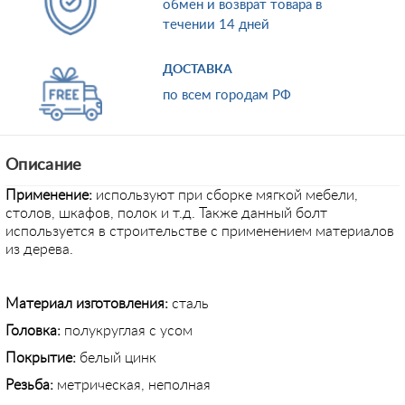
обмен и возврат товара в
течении 14 дней
ДОСТАВКА
по всем городам РФ
Описание
Применение
:
используют при сборке мягкой мебели,
столов, шкафов, полок и т.д. Также данный болт
используется в строительстве с применением материалов
из дерева.
Материал изготовления:
сталь
Головка:
полукруглая с усом
Покрытие:
белый цинк
Резьба:
метрическая, неполная