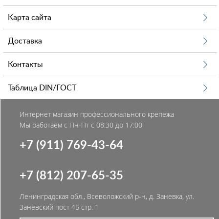
Карта сайта
Доставка
Контакты
Таблица DIN/ГОСТ
Интернет магазин профессионального крепежа
Мы работаем с Пн-Пт с 08:30 до 17:00
+7 (911) 769-43-64
+7 (812) 207-65-35
Ленинградская обл., Всеволожский р-н, д. Заневка, ул.
Заневский пост 4Б стр. 1