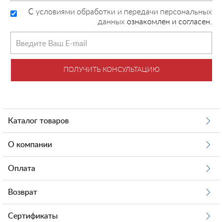
C
условиями обработки и передачи персональных
данных
ознакомлен и согласен.
ПОЛУЧИТЬ КОНСУЛЬТАЦИЮ
Каталог товаров
О компании
Оплата
Возврат
Сертификаты