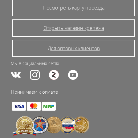
Посмотреть карту проезда
Открыть магазин крепежа
Для оптовых клиентов
Мы в социальных сетях
Принимаем к оплате