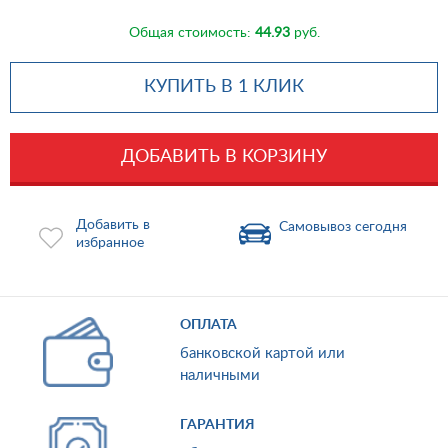
Общая стоимость:
44.93
руб.
КУПИТЬ В 1 КЛИК
ДОБАВИТЬ В КОРЗИНУ
Добавить в
Самовывоз сегодня
избранное
ОПЛАТА
банковской картой или
наличными
ГАРАНТИЯ