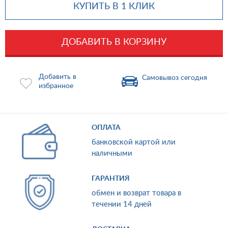
КУПИТЬ В 1 КЛИК
ДОБАВИТЬ В КОРЗИНУ
Добавить в
Самовывоз сегодня
избранное
ОПЛАТА
банковской картой или
наличными
ГАРАНТИЯ
обмен и возврат товара в
течении 14 дней