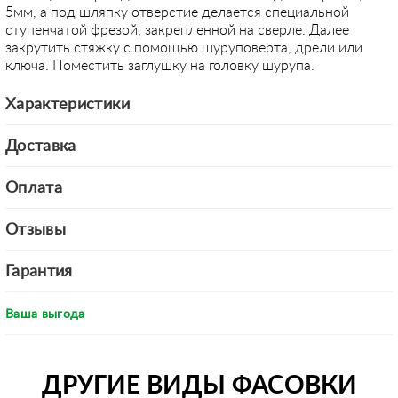
5мм, а под шляпку отверстие делается специальной
ступенчатой фрезой, закрепленной на сверле. Далее
закрутить стяжку с помощью шуруповерта, дрели или
ключа. Поместить заглушку на головку шурупа.
Характеристики
Доставка
Оплата
Отзывы
Гарантия
Ваша выгода
ДРУГИЕ ВИДЫ ФАСОВКИ