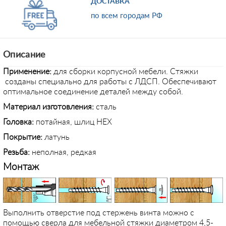
ДОСТАВКА
по всем городам РФ
Описание
Применение
:
для сборки корпусной мебели. Стяжки
созданы специально для работы с ЛДСП. Обеспечивают
оптимальное соединение деталей между собой.
Материал изготовления:
сталь
Головка:
потайная, шлиц HEX
Покрытие:
латунь
Резьба:
неполная, редкая
Монтаж
Выполнить отверстие под стержень винта можно с
помощью сверла для мебельной стяжки диаметром 4,5-