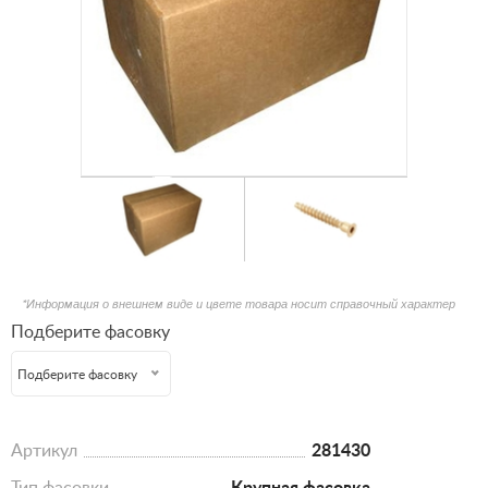
*Информация о внешнем виде и цвете товара носит справочный характер
Подберите фасовку
Подберите фасовку
Артикул
281430