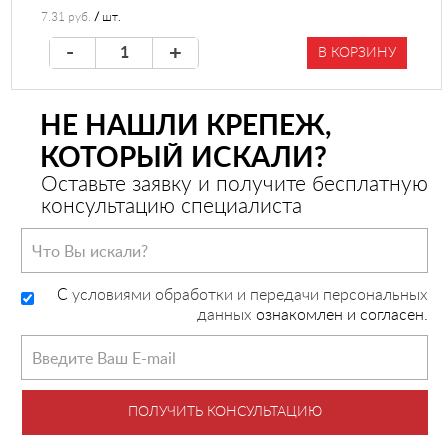
7.31 руб.
/
шт.
-
+
В КОРЗИНУ
НЕ НАШЛИ КРЕПЕЖ,
КОТОРЫЙ ИСКАЛИ?
Оставьте заявку и получите бесплатную
консультацию специалиста
C
условиями обработки и передачи персональных
данных
ознакомлен и согласен.
ПОЛУЧИТЬ КОНСУЛЬТАЦИЮ