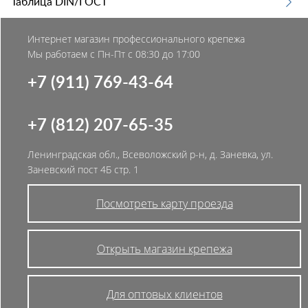
Таблица DIN/ГОСТ
Интернет магазин профессионального крепежа
Мы работаем с Пн-Пт с 08:30 до 17:00
+7 (911) 769-43-64
+7 (812) 207-65-35
Ленинградская обл., Всеволожский р-н, д. Заневка, ул.
Заневский пост 4Б стр. 1
Посмотреть карту проезда
Открыть магазин крепежа
Для оптовых клиентов