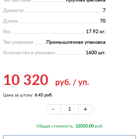
Тип фасовки
Крупная фасовка
Диаметр
7
Длина
70
Вес
17.92 кг.
Тип упаковки
Промышленная упаковка
Количество в упаковке
1600 шт.
10 320
руб.
/
уп.
Цена за штуку:
6.45 руб.
-
+
Общая стоимость:
10320.00
руб.