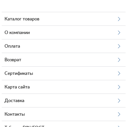
Каталог товаров
О компании
Оплата
Возврат
Сертификаты
Карта сайта
Доставка
Контакты