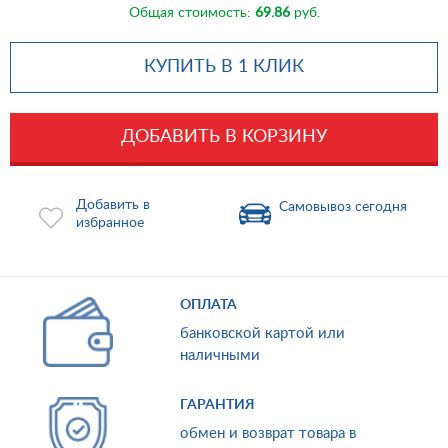
Общая стоимость:
69.86
руб.
КУПИТЬ В 1 КЛИК
ДОБАВИТЬ В КОРЗИНУ
Добавить в
Самовывоз сегодня
избранное
ОПЛАТА
банковской картой или
наличными
ГАРАНТИЯ
обмен и возврат товара в