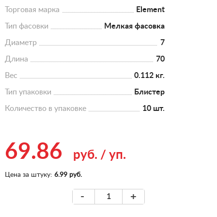
Торговая марка
Element
Тип фасовки
Мелкая фасовка
Диаметр
7
Длина
70
Вес
0.112 кг.
Тип упаковки
Блистер
Количество в упаковке
10 шт.
69.86
руб.
/
уп.
Цена за штуку:
6.99 руб.
-
+