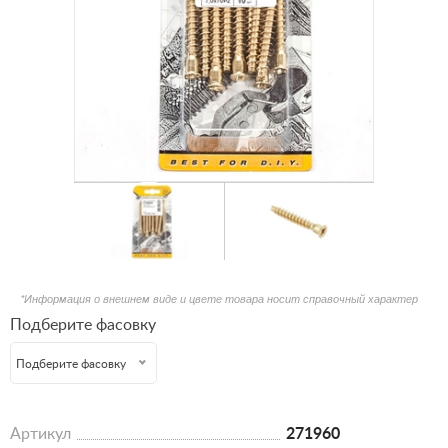
*Информация о внешнем виде и цвете товара носит справочный характер
Подберите фасовку
Подберите фасовку
Артикул
271960