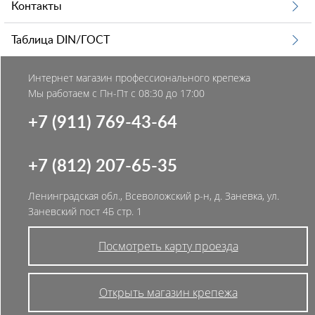
Контакты
Таблица DIN/ГОСТ
Интернет магазин профессионального крепежа
Мы работаем с Пн-Пт с 08:30 до 17:00
+7 (911) 769-43-64
+7 (812) 207-65-35
Ленинградская обл., Всеволожский р-н, д. Заневка, ул.
Заневский пост 4Б стр. 1
Посмотреть карту проезда
Открыть магазин крепежа