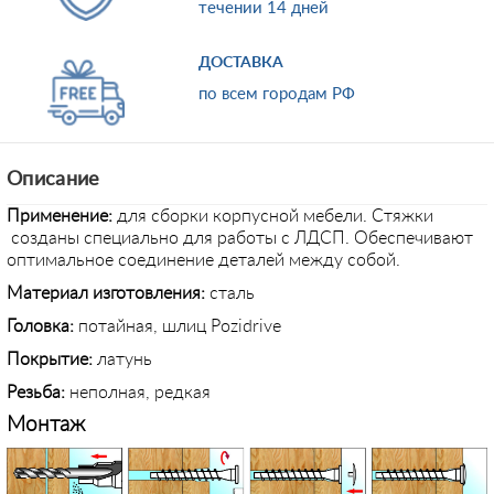
течении 14 дней
ДОСТАВКА
по всем городам РФ
Описание
Применение
:
для сборки корпусной мебели. Стяжки
созданы специально для работы с ЛДСП. Обеспечивают
оптимальное соединение деталей между собой.
Материал изготовления:
сталь
Головка:
потайная, шлиц Pozidrive
Покрытие:
латунь
Резьба:
неполная, редкая
Монтаж