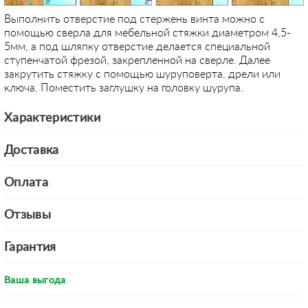
Выполнить отверстие под стержень винта можно с
помощью сверла для мебельной стяжки диаметром 4,5-
5мм, а под шляпку отверстие делается специальной
ступенчатой фрезой, закрепленной на сверле. Далее
закрутить стяжку с помощью шуруповерта, дрели или
ключа. Поместить заглушку на головку шурупа.
Характеристики
Доставка
Оплата
Отзывы
Гарантия
Ваша выгода