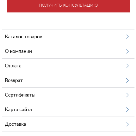
ПОЛУЧИТЬ КОНСУЛЬТАЦИЮ
Каталог товаров
О компании
Оплата
Возврат
Сертификаты
Карта сайта
Доставка