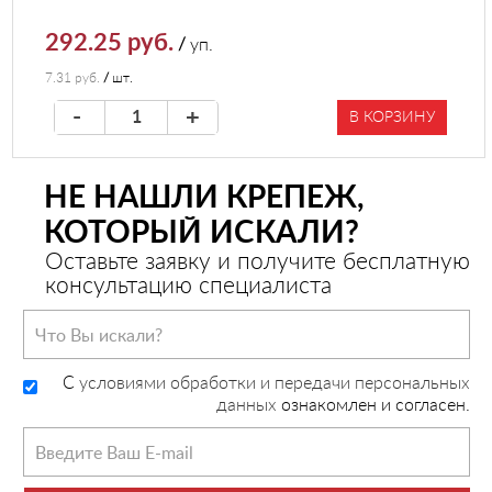
292.25 руб.
/
уп.
7.31 руб.
/
шт.
-
+
В КОРЗИНУ
НЕ НАШЛИ КРЕПЕЖ,
КОТОРЫЙ ИСКАЛИ?
Оставьте заявку и получите бесплатную
консультацию специалиста
C
условиями обработки и передачи персональных
данных
ознакомлен и согласен.