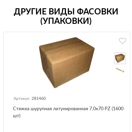
ДРУГИЕ ВИДЫ ФАСОВКИ
(УПАКОВКИ)
Артикул:
281460
Стяжка шурупная латунированная 7,0х70 PZ (1600
шт)