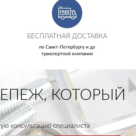
БЕСПЛАТНАЯ ДОСТАВКА
по Санкт-Петербургу и до
транспортной компании
ЕПЕЖ, КОТОРЫЙ
тную консультацию специалиста