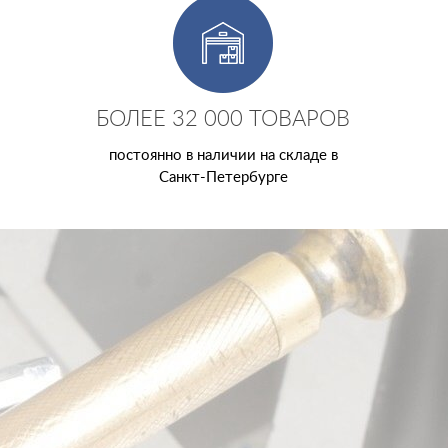
БОЛЕЕ 32 000 ТОВАРОВ
постоянно в наличии на складе в
Санкт-Петербурге