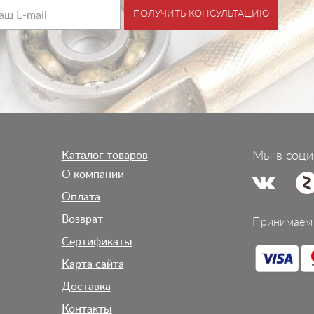
ПОЛУЧИТЬ КОНСУЛЬТАЦИЮ
Каталог товаров
Мы в соци
О компании
Оплата
Возврат
Принимаем 
Сертификаты
Карта сайта
Доставка
Контакты