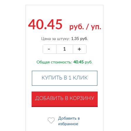
40.45
руб.
/
уп.
Цена за штуку:
1.35 руб.
-
+
Общая стоимость:
40.45
руб.
КУПИТЬ В 1 КЛИК
ДОБАВИТЬ В КОРЗИНУ
Добавить в
избранное