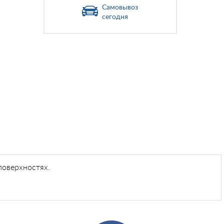
Самовывоз
сегодня
поверхностях.