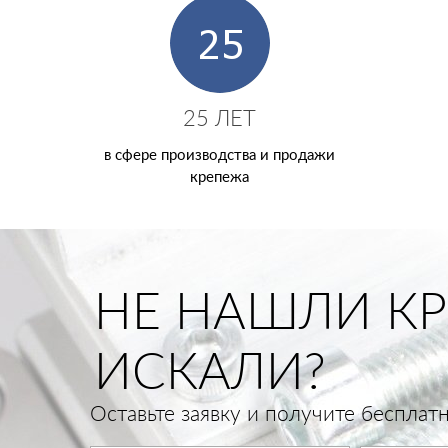
25 ЛЕТ
в сфере производства и продажи
крепежа
НЕ НАШЛИ КР
ИСКАЛИ?
Оставьте заявку и получите беспла