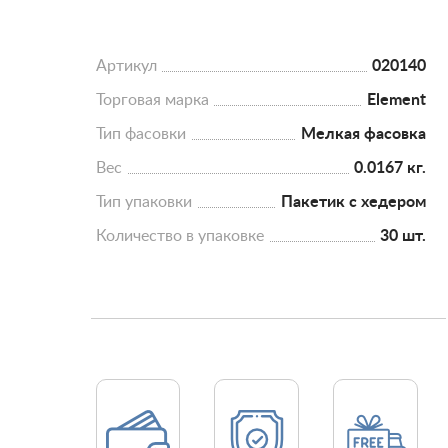
Артикул
020140
Торговая марка
Element
Тип фасовки
Мелкая фасовка
Вес
0.0167 кг.
Тип упаковки
Пакетик с хедером
Количество в упаковке
30 шт.