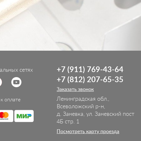
+7 (911) 769-43-64
альных сетях
+7 (812) 207-65-35
Заказать звонок
Ленинградская обл.,
к оплате
Всеволожский р-н,
д. Заневка, ул. Заневский пост
4Б стр. 1
Посмотреть карту проезда