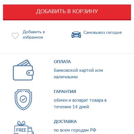
ДОБАВИТЬ В КОРЗИНУ
Добавить в
Самовывоз сегодня
избранное
ОПЛАТА
банковской картой или
наличными
ГАРАНТИЯ
обмен и возврат товара в
течении 14 дней
ДОСТАВКА
по всем городам РФ