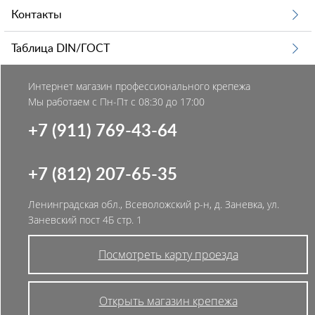
Контакты
Таблица DIN/ГОСТ
Интернет магазин профессионального крепежа
Мы работаем с Пн-Пт с 08:30 до 17:00
+7 (911) 769-43-64
+7 (812) 207-65-35
Ленинградская обл., Всеволожский р-н, д. Заневка, ул.
Заневский пост 4Б стр. 1
Посмотреть карту проезда
Открыть магазин крепежа