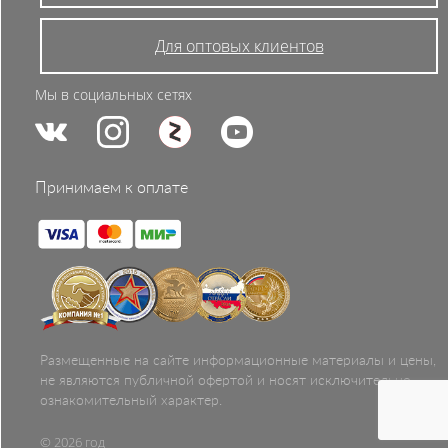
Для оптовых клиентов
Мы в социальных сетях
Принимаем к оплате
Размещенные на сайте информационные материалы и цены,
не являются публичной офертой и носят исключительно
ознакомительный характер.
© 2026 год