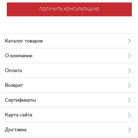
ПОЛУЧИТЬ КОНСУЛЬТАЦИЮ
Каталог товаров
О компании
Оплата
Возврат
Сертификаты
Карта сайта
Доставка