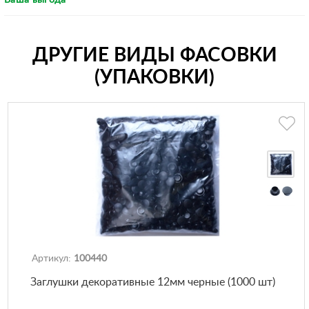
Ваша выгода
ДРУГИЕ ВИДЫ ФАСОВКИ
(УПАКОВКИ)
Артикул:
100440
Заглушки декоративные 12мм черные (1000 шт)