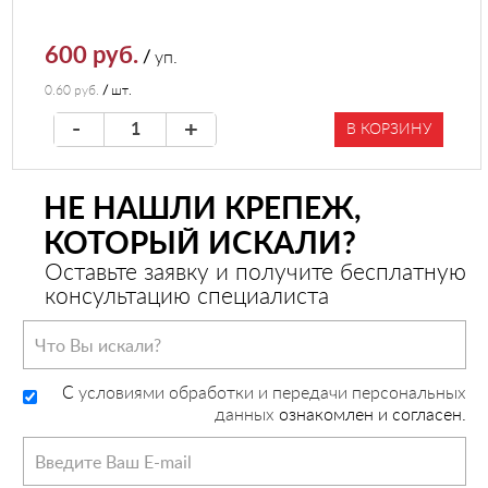
600 руб.
/
уп.
0.60 руб.
/
шт.
-
+
В КОРЗИНУ
НЕ НАШЛИ КРЕПЕЖ,
КОТОРЫЙ ИСКАЛИ?
Оставьте заявку и получите бесплатную
консультацию специалиста
C
условиями обработки и передачи персональных
данных
ознакомлен и согласен.