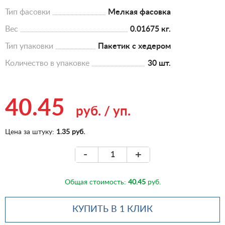
Тип фасовки
Мелкая фасовка
Вес
0.01675 кг.
Тип упаковки
Пакетик с хедером
Количество в упаковке
30 шт.
40.45
руб.
/
уп.
Цена за штуку:
1.35 руб.
-
+
Общая стоимость:
40.45
руб.
КУПИТЬ В 1 КЛИК