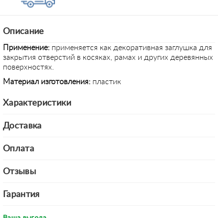
Описание
Применение:
применяется как декоративная заглушка для
закрытия отверстий в косяках, рамах и других деревянных
поверхностях.
Материал изготовления:
пластик
Характеристики
Доставка
Оплата
Отзывы
Гарантия