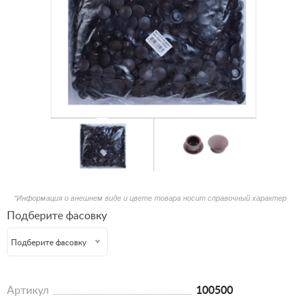
*Информация о внешнем виде и цвете товара носит справочный характер
Подберите фасовку
Подберите фасовку
Артикул
100500