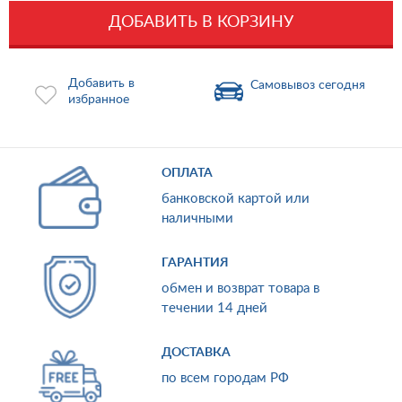
ДОБАВИТЬ В КОРЗИНУ
Добавить в
Самовывоз сегодня
избранное
ОПЛАТА
банковской картой или
наличными
ГАРАНТИЯ
обмен и возврат товара в
течении 14 дней
ДОСТАВКА
по всем городам РФ