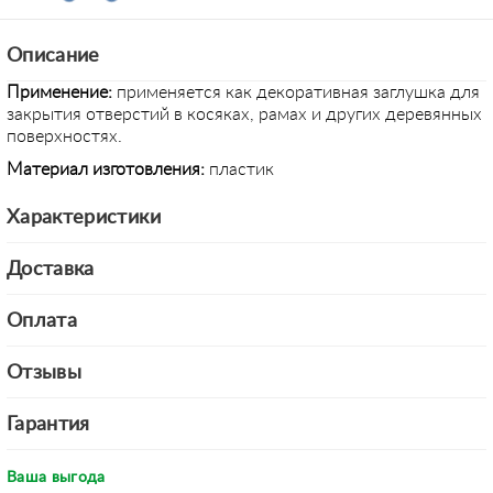
Описание
Применение
:
применяется как декоративная заглушка для
закрытия отверстий в косяках, рамах и других деревянных
поверхностях.
Материал изготовления:
пластик
Характеристики
Доставка
Оплата
Отзывы
Гарантия
Ваша выгода