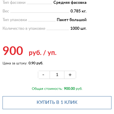
Тип фасовки
Средняя фасовка
Вес
0.785 кг.
Тип упаковки
Пакет большой
Количество в упаковке
1000 шт.
900
руб.
/
уп.
Цена за штуку:
0.90 руб.
-
+
Общая стоимость:
900.00
руб.
КУПИТЬ В 1 КЛИК