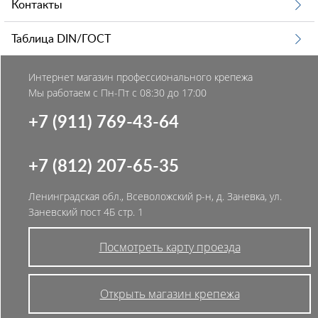
Контакты
Таблица DIN/ГОСТ
Интернет магазин профессионального крепежа
Мы работаем с Пн-Пт с 08:30 до 17:00
+7 (911) 769-43-64
+7 (812) 207-65-35
Ленинградская обл., Всеволожский р-н, д. Заневка, ул.
Заневский пост 4Б стр. 1
Посмотреть карту проезда
Открыть магазин крепежа