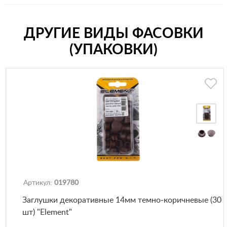
ДРУГИЕ ВИДЫ ФАСОВКИ
(УПАКОВКИ)
Артикул:
019780
Заглушки декоративные 14мм темно-коричневые (30
шт) "Element"