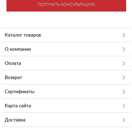
ПОЛУЧИТЬ КОНСУЛЬТАЦИЮ
Каталог товаров
О компании
Оплата
Возврат
Сертификаты
Карта сайта
Доставка