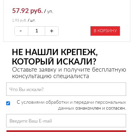
57.92 руб.
/
уп.
1.93 руб.
/
шт.
-
+
В КОРЗИНУ
НЕ НАШЛИ КРЕПЕЖ,
КОТОРЫЙ ИСКАЛИ?
Оставьте заявку и получите бесплатную
консультацию специалиста
C
условиями обработки и передачи персональных
данных
ознакомлен и согласен.