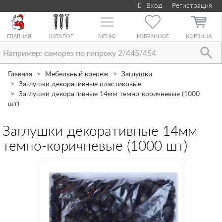
Вход
Регистрация
Toggle
navigation
ГЛАВНАЯ
КАТАЛОГ
МЕНЮ
ИЗБРАННОЕ
КОРЗИНА
Главная
Мебельный крепеж
Заглушки
Заглушки декоративные пластиковые
Заглушки декоративные 14мм темно-коричневые (1000
шт)
Заглушки декоративные 14мм
темно-коричневые (1000 шт)