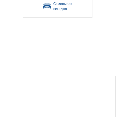
Самовывоз
сегодня