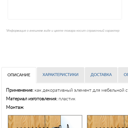
*Информация о внешнем виде и цвете товара носит справочный характер
ХАРАКТЕРИСТИКИ
ДОСТАВКА
О
ОПИСАНИЕ
Применение
:
как декоративный элемент для мебельной с
Материал изготовления:
пластик
Монтаж