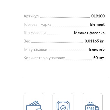
Артикул
019100
Торговая марка
Element
Тип фасовки
Мелкая фасовка
Вес
0.01165 кг.
Тип упаковки
Блистер
Количество в упаковке
50 шт.