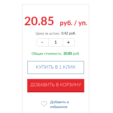
20.85
руб.
/
уп.
Цена за штуку:
0.42 руб.
-
+
Общая стоимость:
20.85
руб.
КУПИТЬ В 1 КЛИК
ДОБАВИТЬ В КОРЗИНУ
Добавить в
избранное