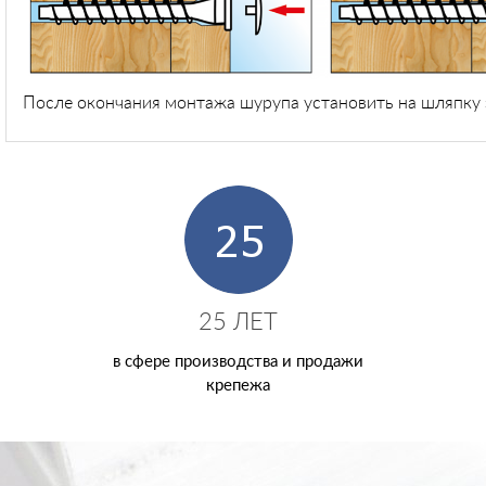
После окончания монтажа шурупа установить на шляпку 
25 ЛЕТ
в сфере производства и продажи
крепежа