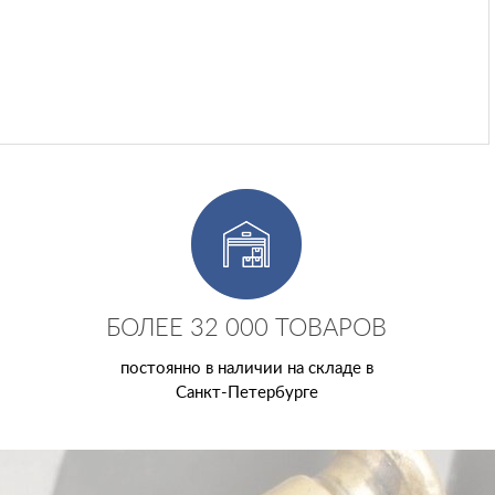
БОЛЕЕ 32 000 ТОВАРОВ
постоянно в наличии на складе в
Санкт-Петербурге