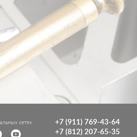
+7 (911) 769-43-64
альных сетях
+7 (812) 207-65-35