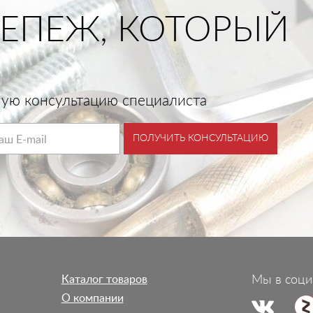
ЕПЕЖ, КОТОРЫЙ
тную консультацию специалиста
ПОЛУЧИТЬ КОНСУЛЬТАЦИЮ
Каталог товаров
Мы в соци
О компании