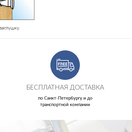
заглушку.
БЕСПЛАТНАЯ ДОСТАВКА
по Санкт-Петербургу и до
транспортной компании