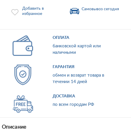
Добавить в
Самовывоз сегодня
избранное
ОПЛАТА
банковской картой или
наличными
ГАРАНТИЯ
обмен и возврат товара в
течении 14 дней
ДОСТАВКА
по всем городам РФ
Описание