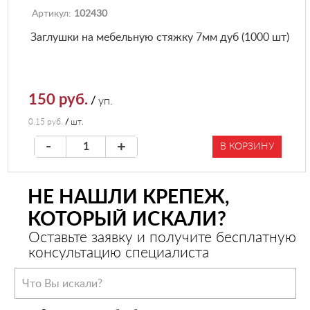
Артикул:
102430
Заглушки на мебельную стяжку 7мм дуб (1000 шт)
150 руб.
/
уп.
0.15 руб.
/
шт.
-
+
В КОРЗИНУ
НЕ НАШЛИ КРЕПЕЖ,
КОТОРЫЙ ИСКАЛИ?
Оставьте заявку и получите бесплатную
консультацию специалиста