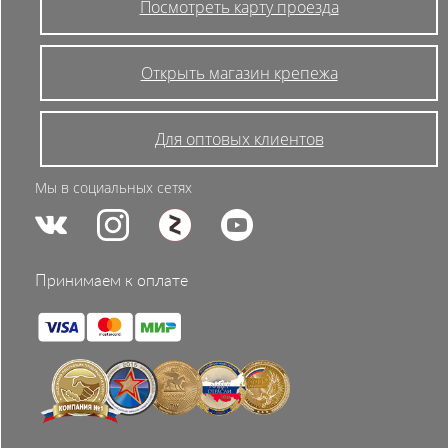
Посмотреть карту проезда
Открыть магазин крепежа
Для оптовых клиентов
Мы в социальных сетях
Принимаем к оплате