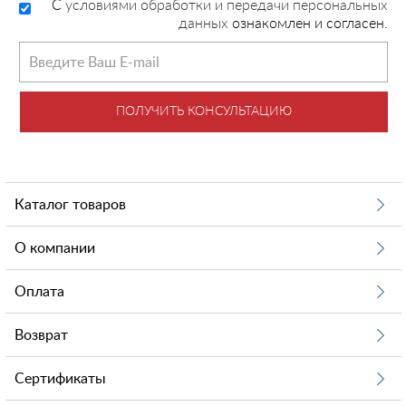
C
условиями обработки и передачи персональных
данных
ознакомлен и согласен.
ПОЛУЧИТЬ КОНСУЛЬТАЦИЮ
Каталог товаров
О компании
Оплата
Возврат
Сертификаты