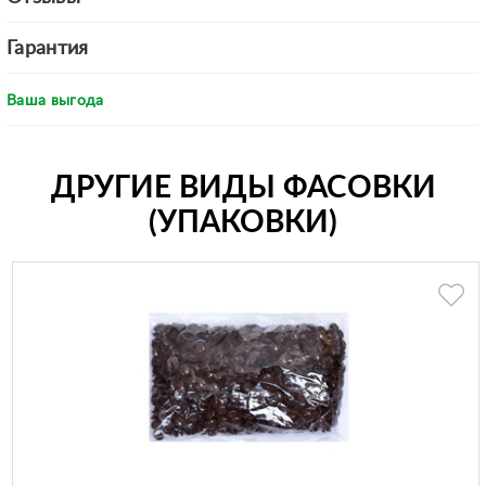
Гарантия
Ваша выгода
ДРУГИЕ ВИДЫ ФАСОВКИ
(УПАКОВКИ)