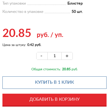
Тип упаковки
Блистер
Количество в упаковке
50 шт.
20.85
руб.
/
уп.
Цена за штуку:
0.42 руб.
-
+
Общая стоимость:
20.85
руб.
КУПИТЬ В 1 КЛИК
ДОБАВИТЬ В КОРЗИНУ