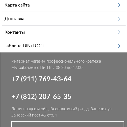
Карта сайта
Доставка
Контакты
Таблица DIN/ГОСТ
Интернет магазин профессионального крепежа
Мы работаем с Пн-Пт с 08:30 до 17:00
+7 (911) 769-43-64
+7 (812) 207-65-35
Ленинградская обл., Всеволожский р-н, д. Заневка, ул.
Заневский пост 4Б стр. 1