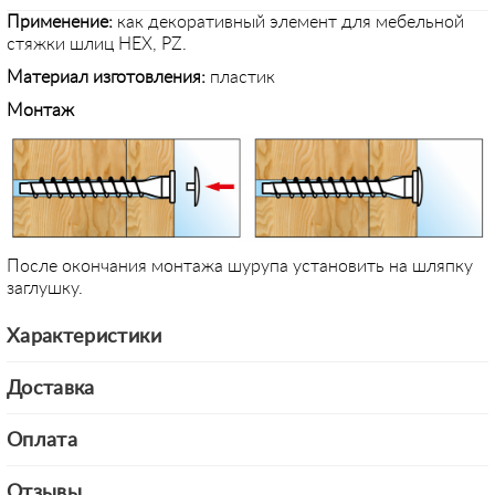
Применение
:
как декоративный элемент для мебельной
стяжки шлиц HEX, PZ.
Материал изготовления:
пластик
Монтаж
После окончания монтажа шурупа установить на шляпку
заглушку.
Характеристики
Доставка
Оплата
Отзывы