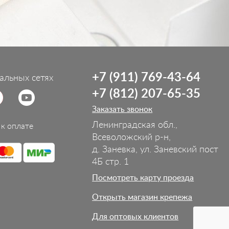
+7 (911) 769-43-64
альных сетях
+7 (812) 207-65-35
Заказать звонок
Ленинградская обл.,
к оплате
Всеволожский р-н,
д. Заневка, ул. Заневский пост
4Б стр. 1
Посмотреть карту проезда
Открыть магазин крепежа
Для оптовых клиентов