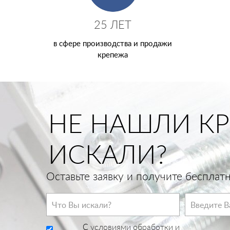
25 ЛЕТ
в сфере производства и продажи
крепежа
НЕ НАШЛИ КР
ИСКАЛИ?
Оставьте заявку и получите беспла
C
условиями обработки и