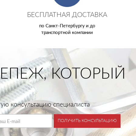
БЕСПЛАТНАЯ ДОСТАВКА
по Санкт-Петербургу и до
транспортной компании
ЕПЕЖ, КОТОРЫЙ
тную консультацию специалиста
ПОЛУЧИТЬ КОНСУЛЬТАЦИЮ