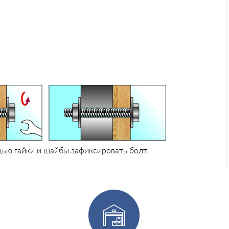
щью гайки и шайбы зафиксировать болт.