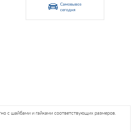
Самовывоз
сегодня
но с шайбами и гайками соответствующих размеров.