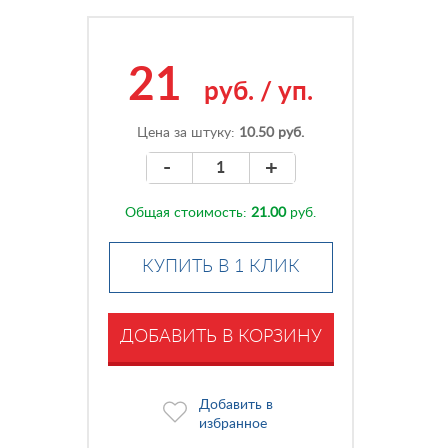
21
руб.
/
уп.
Цена за штуку:
10.50 руб.
-
+
Общая стоимость:
21.00
руб.
КУПИТЬ В 1 КЛИК
ДОБАВИТЬ В КОРЗИНУ
Добавить в
избранное