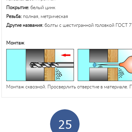
Покрытие:
белый цинк
Резьба:
полная, метрическая
Другие названия:
болты с шестигранной головкой ГОСТ 7
Монтаж
Монтаж сквозной. Просверлить отверстие в материале. П