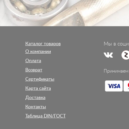
Каталог товаров
Мы в соци
О компании
Оплата
Возврат
Принимаем 
Сертификаты
Карта сайта
Доставка
Контакты
Таблица DIN/ГОСТ