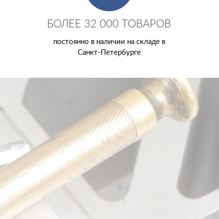
БОЛЕЕ 32 000 ТОВАРОВ
постоянно в наличии на складе в
Санкт-Петербурге