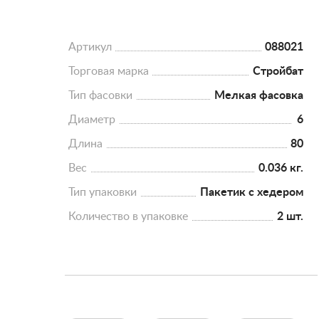
Артикул
088021
Торговая марка
Стройбат
Тип фасовки
Мелкая фасовка
Диаметр
6
Длина
80
Вес
0.036 кг.
Тип упаковки
Пакетик с хедером
Количество в упаковке
2 шт.