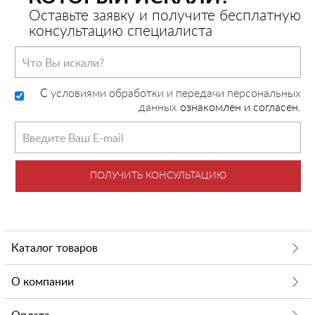
Оставьте заявку и получите бесплатную
консультацию специалиста
C
условиями обработки и передачи персональных
данных
ознакомлен и согласен.
ПОЛУЧИТЬ КОНСУЛЬТАЦИЮ
Каталог товаров
О компании