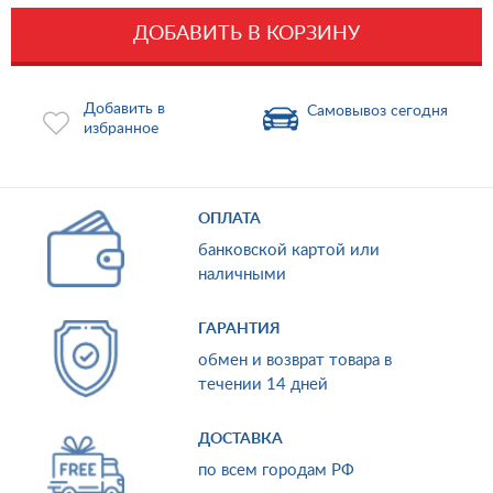
ДОБАВИТЬ В КОРЗИНУ
Добавить в
Самовывоз сегодня
избранное
ОПЛАТА
банковской картой или
наличными
ГАРАНТИЯ
обмен и возврат товара в
течении 14 дней
ДОСТАВКА
по всем городам РФ