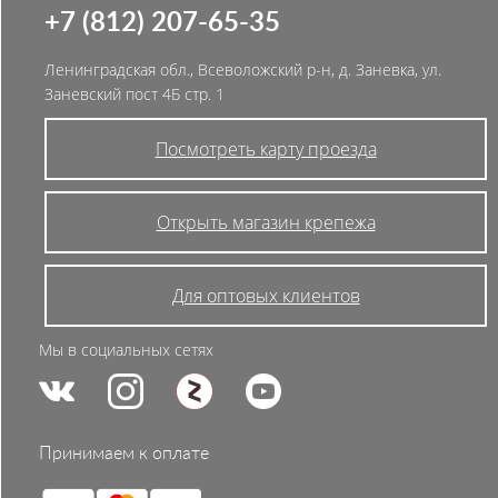
+7 (812) 207-65-35
Ленинградская обл., Всеволожский р-н, д. Заневка, ул.
Заневский пост 4Б стр. 1
Посмотреть карту проезда
Открыть магазин крепежа
Для оптовых клиентов
Мы в социальных сетях
Принимаем к оплате