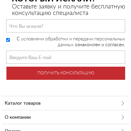
Оставьте заявку и получите бесплатную
консультацию специалиста
C
условиями обработки и передачи персональных
данных
ознакомлен и согласен.
ПОЛУЧИТЬ КОНСУЛЬТАЦИЮ
Каталог товаров
О компании