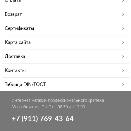
Оплата
Возврат
Сертификаты
Карта сайта
Доставка
Контакты
Таблица DIN/ГОСТ
Интернет магазин профессионального крепежа
Мы работаем с Пн-Пт с 08:30 до 17:00
+7 (911) 769-43-64