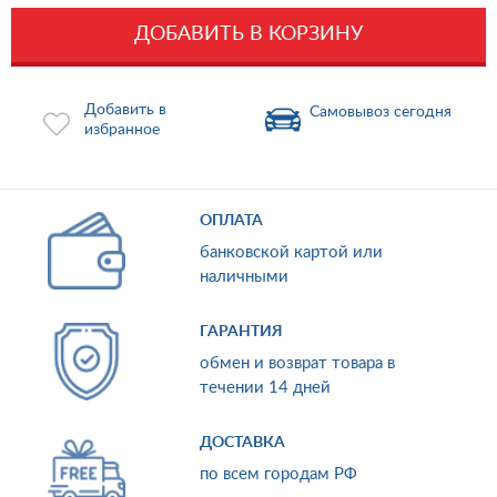
ДОБАВИТЬ В КОРЗИНУ
Добавить в
Самовывоз сегодня
избранное
ОПЛАТА
банковской картой или
наличными
ГАРАНТИЯ
обмен и возврат товара в
течении 14 дней
ДОСТАВКА
по всем городам РФ