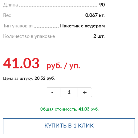
Длина
90
Вес
0.067 кг.
Тип упаковки
Пакетик с хедером
Количество в упаковке
2 шт.
41.03
руб.
/
уп.
Цена за штуку:
20.52 руб.
-
+
Общая стоимость:
41.03
руб.
КУПИТЬ В 1 КЛИК