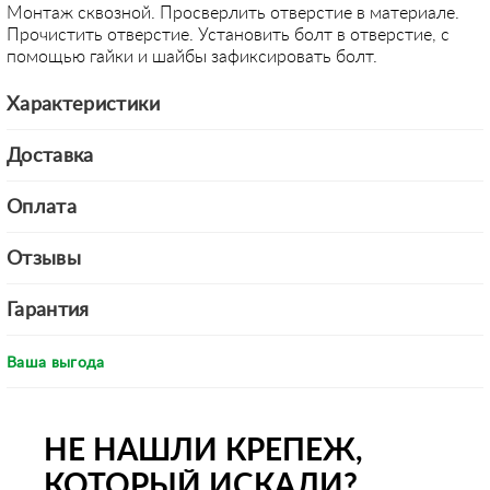
Монтаж сквозной. Просверлить отверстие в материале.
Прочистить отверстие. Установить болт в отверстие, с
помощью гайки и шайбы зафиксировать болт.
Характеристики
Доставка
Оплата
Отзывы
Гарантия
Ваша выгода
НЕ НАШЛИ КРЕПЕЖ,
КОТОРЫЙ ИСКАЛИ?