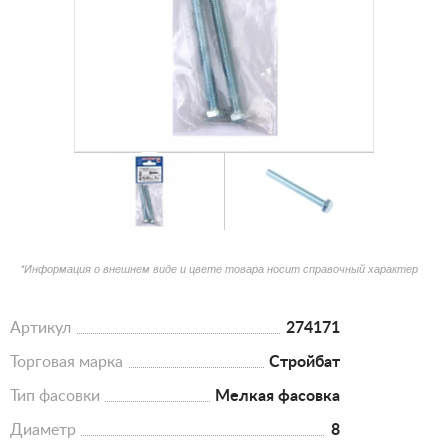
*Информация о внешнем виде и цвете товара носит справочный характер
Артикул
274171
Торговая марка
Стройбат
Тип фасовки
Мелкая фасовка
Диаметр
8