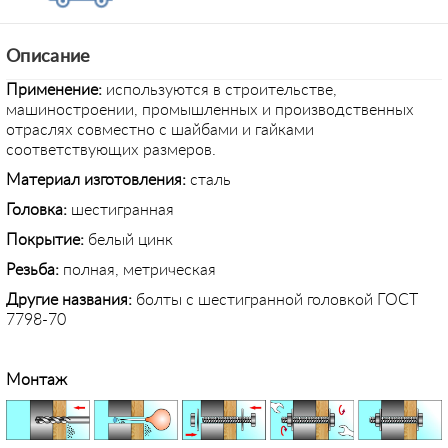
Описание
Применение
:
используются в строительстве,
машиностроении, промышленных и производственных
отраслях совместно с шайбами и гайками
соответствующих размеров.
Материал изготовления:
сталь
Головка:
шестигранная
Покрытие:
белый цинк
Резьба:
полная, метрическая
Другие названия:
болты с шестигранной головкой ГОСТ
7798-70
Монтаж