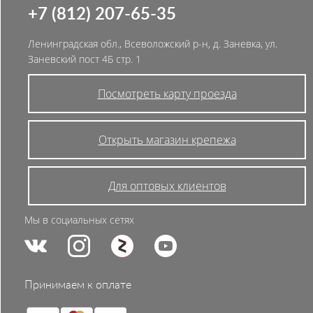
+7 (812) 207-65-35
Ленинградская обл., Всеволожский р-н, д. Заневка, ул.
Заневский пост 4Б стр. 1
Посмотреть карту проезда
Открыть магазин крепежа
Для оптовых клиентов
Мы в социальных сетях
Принимаем к оплате