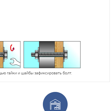
щью гайки и шайбы зафиксировать болт.