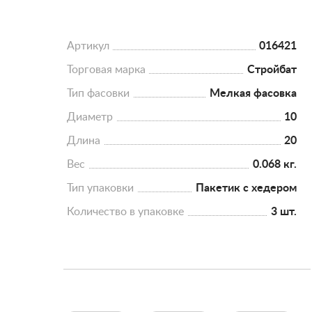
Артикул
016421
Торговая марка
Стройбат
Тип фасовки
Мелкая фасовка
Диаметр
10
Длина
20
Вес
0.068 кг.
Тип упаковки
Пакетик с хедером
Количество в упаковке
3 шт.