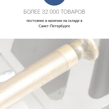
БОЛЕЕ 32 000 ТОВАРОВ
постоянно в наличии на складе в
Санкт-Петербурге