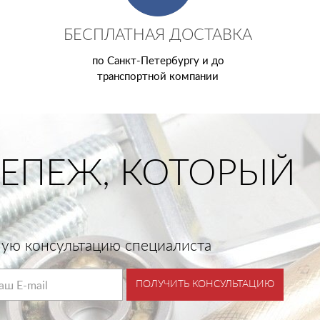
БЕСПЛАТНАЯ ДОСТАВКА
по Санкт-Петербургу и до
транспортной компании
ЕПЕЖ, КОТОРЫЙ
тную консультацию специалиста
ПОЛУЧИТЬ КОНСУЛЬТАЦИЮ