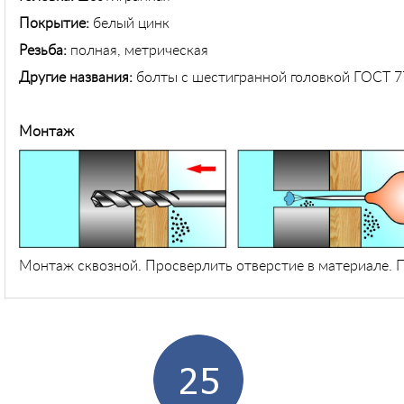
Покрытие:
белый цинк
Резьба:
полная, метрическая
Другие названия:
болты с шестигранной головкой ГОСТ 7
Монтаж
Монтаж сквозной. Просверлить отверстие в материале. П