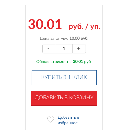
30.01
руб.
/
уп.
Цена за штуку:
10.00 руб.
-
+
Общая стоимость:
30.01
руб.
КУПИТЬ В 1 КЛИК
ДОБАВИТЬ В КОРЗИНУ
Добавить в
избранное