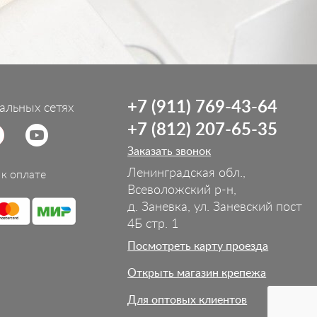
+7 (911) 769-43-64
альных сетях
+7 (812) 207-65-35
Заказать звонок
Ленинградская обл.,
к оплате
Всеволожский р-н,
д. Заневка, ул. Заневский пост
4Б стр. 1
Посмотреть карту проезда
Открыть магазин крепежа
Для оптовых клиентов