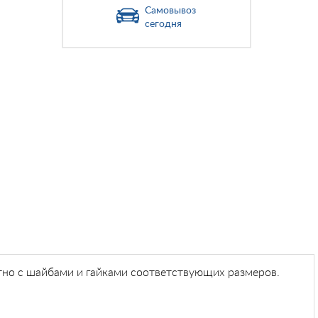
Самовывоз
сегодня
но с шайбами и гайками соответствующих размеров.