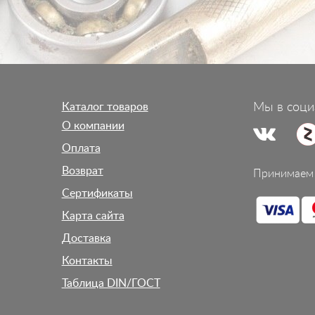
Каталог товаров
Мы в соци
О компании
Оплата
Возврат
Принимаем 
Сертификаты
Карта сайта
Доставка
Контакты
Таблица DIN/ГОСТ