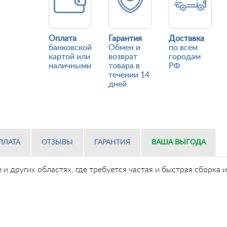
Оплата
Гарантия
Доставка
банковской
Обмен и
по всем
картой или
возврат
городам
наличными
товара в
РФ
течении 14
дней
ПЛАТА
ОТЗЫВЫ
ГАРАНТИЯ
ВАША ВЫГОДА
и других областях, где требуется частая и быстрая сборка 