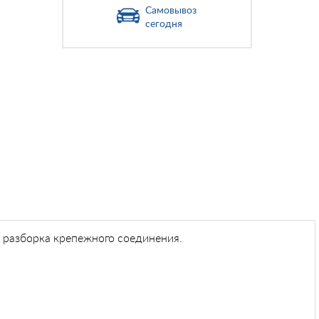
Самовывоз
сегодня
и разборка крепежного соединения.