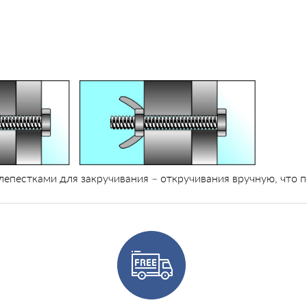
 лепестками для закручивания – откручивания вручную, что 