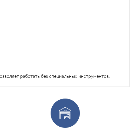
позволяет работать без специальных инструментов.