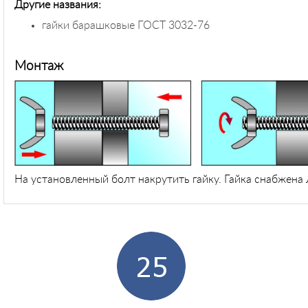
Другие названия:
гайки барашковые ГОСТ 3032-76
Монтаж
На установленный болт накрутить гайку. Гайка снабжена