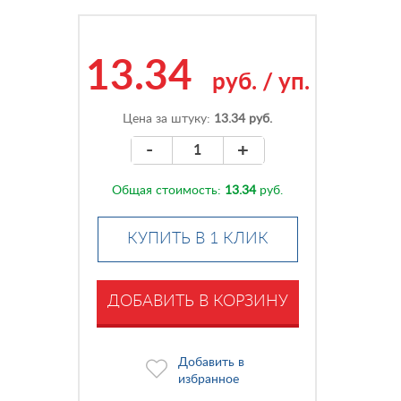
13.34
руб.
/
уп.
Цена за штуку:
13.34 руб.
-
+
Общая стоимость:
13.34
руб.
КУПИТЬ В 1 КЛИК
ДОБАВИТЬ В КОРЗИНУ
Добавить в
избранное