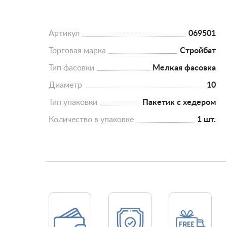
Артикул
069501
Торговая марка
Стройбат
Тип фасовки
Мелкая фасовка
Диаметр
10
Тип упаковки
Пакетик с хедером
Количество в упаковке
1 шт.