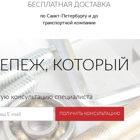
БЕСПЛАТНАЯ ДОСТАВКА
по Санкт-Петербургу и до
транспортной компании
ЕПЕЖ, КОТОРЫЙ
тную консультацию специалиста
ПОЛУЧИТЬ КОНСУЛЬТАЦИЮ