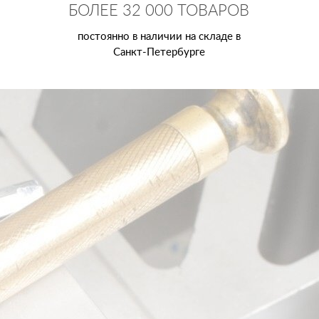
БОЛЕЕ 32 000 ТОВАРОВ
постоянно в наличии на складе в
Санкт-Петербурге