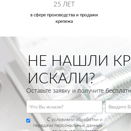
25 ЛЕТ
в сфере производства и продажи
крепежа
НЕ НАШЛИ КР
ИСКАЛИ?
Оставьте заявку и получите беспла
C
условиями обработки и
передачи персональных данных