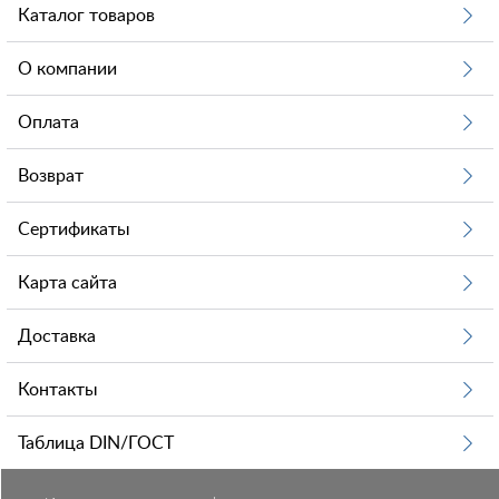
Каталог товаров
О компании
Оплата
Возврат
Сертификаты
Карта сайта
Доставка
Контакты
Таблица DIN/ГОСТ