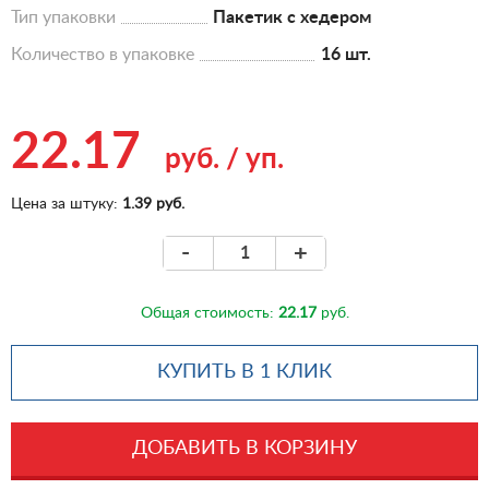
Тип упаковки
Пакетик с хедером
Количество в упаковке
16 шт.
22.17
руб.
/
уп.
Цена за штуку:
1.39 руб.
-
+
Общая стоимость:
22.17
руб.
КУПИТЬ В 1 КЛИК
ДОБАВИТЬ В КОРЗИНУ