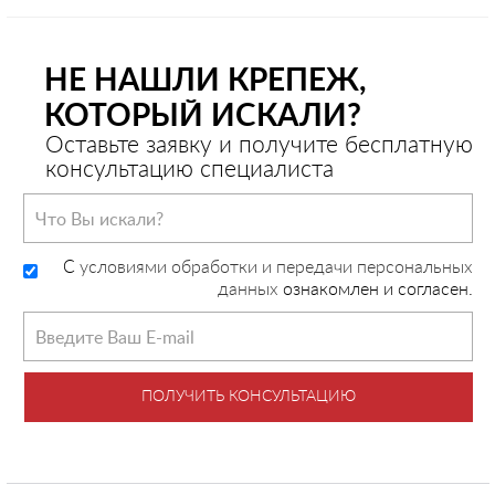
НЕ НАШЛИ КРЕПЕЖ,
КОТОРЫЙ ИСКАЛИ?
Оставьте заявку и получите бесплатную
консультацию специалиста
C
условиями обработки и передачи персональных
данных
ознакомлен и согласен.
ПОЛУЧИТЬ КОНСУЛЬТАЦИЮ