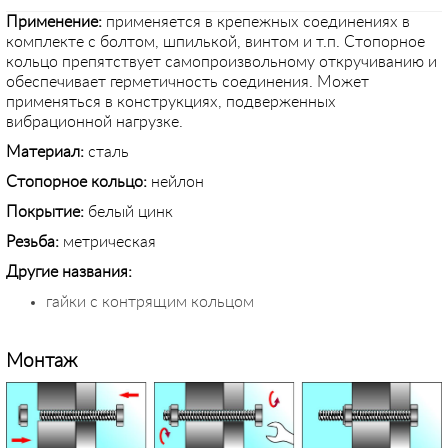
Применение
:
применяется в крепежных соединениях в
комплекте с болтом, шпилькой, винтом и т.п. Стопорное
кольцо препятствует самопроизвольному откручиванию и
обеспечивает герметичность соединения. Может
применяться в конструкциях, подверженных
вибрационной нагрузке.
Материал:
сталь
Стопорное кольцо:
нейлон
Покрытие:
белый цинк
Резьба:
метрическая
Другие названия:
гайки с контрящим кольцом
Монтаж