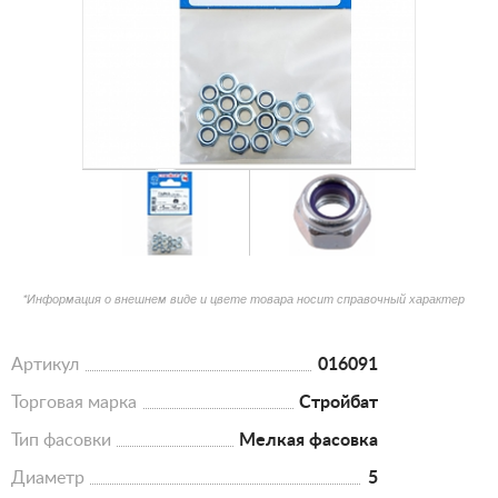
*Информация о внешнем виде и цвете товара носит справочный характер
Артикул
016091
Торговая марка
Стройбат
Тип фасовки
Мелкая фасовка
Диаметр
5