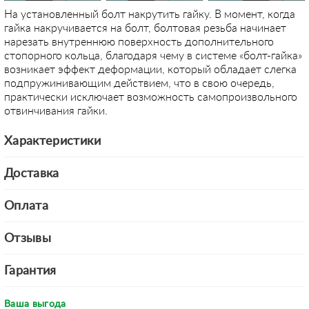
На установленный болт накрутить гайку. В момент, когда
гайка накручивается на болт, болтовая резьба начинает
нарезать внутреннюю поверхность дополнительного
стопорного кольца, благодаря чему в системе «болт-гайка»
возникает эффект деформации, который обладает слегка
подпружинивающим действием, что в свою очередь,
практически исключает возможность самопроизвольного
отвинчивания гайки.
Характеристики
Доставка
Оплата
Отзывы
Гарантия
Ваша выгода