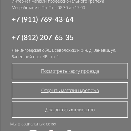
Интернет магазин профессионального крепежа
Мы работаем с Пн-Пт с 08:30 до 17:00
+7 (911) 769-43-64
+7 (812) 207-65-35
Ленинградская обл., Всеволожский р-н, д. Заневка, ул.
Заневский пост 4Б стр. 1
Посмотреть карту проезда
Открыть магазин крепежа
Для оптовых клиентов
Мы в социальных сетях