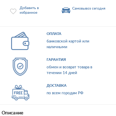
Добавить в
Самовывоз сегодня
избранное
ОПЛАТА
банковской картой или
наличными
ГАРАНТИЯ
обмен и возврат товара в
течении 14 дней
ДОСТАВКА
по всем городам РФ
Описание