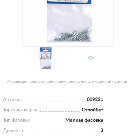
*Информация о внешнем виде и цвете товара носит справочный характер
Артикул
009221
Торговая марка
Стройбат
Тип фасовки
Мелкая фасовка
Диаметр
3