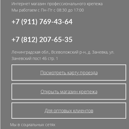
Интернет магазин профессионального крепежа
Мы работаем с Пн-Пт с 08:30 до 17:00
+7 (911) 769-43-64
+7 (812) 207-65-35
Ленинградская обл., Всеволожский р-н, д. Заневка, ул.
Заневский пост 4Б стр. 1
Посмотреть карту проезда
Открыть магазин крепежа
Для оптовых клиентов
Мы в социальных сетях