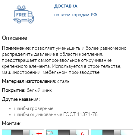
ДОСТАВКА
по всем городам РФ
Описание
Применение
:
позволяет уменьшить и более равномерно
распределить давление в области крепления,
предотвращает самопроизвольное откручивание
крепежного элемента. Используется в строительстве,
машиностроении, мебельном производстве.
Материал изготовления:
сталь
Покрытие:
белый цинк
Другие названия:
шайбы гроверные
шайбы оцинкованные ГОСТ 11371-78
Монтаж