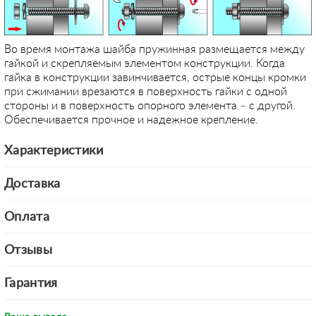
Во время монтажа шайба пружинная размещается между
гайкой и скрепляемым элементом конструкции. Когда
гайка в конструкции завинчивается, острые концы кромки
при сжимании врезаются в поверхность гайки с одной
стороны и в поверхность опорного элемента – с другой.
Обеспечивается прочное и надежное крепление.
Характеристики
Доставка
Оплата
Отзывы
Гарантия