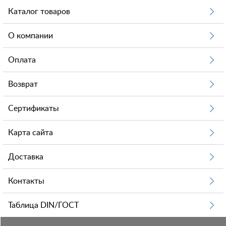
Каталог товаров
О компании
Оплата
Возврат
Сертификаты
Карта сайта
Доставка
Контакты
Таблица DIN/ГОСТ