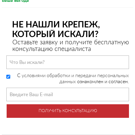
Ваша выгода
НЕ НАШЛИ КРЕПЕЖ,
КОТОРЫЙ ИСКАЛИ?
Оставьте заявку и получите бесплатную
консультацию специалиста
C
условиями обработки и передачи персональных
данных
ознакомлен и согласен.
ПОЛУЧИТЬ КОНСУЛЬТАЦИЮ