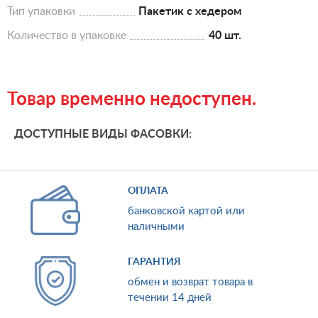
Тип упаковки
Пакетик с хедером
Количество в упаковке
40 шт.
Товар временно недоступен.
ДОСТУПНЫЕ ВИДЫ ФАСОВКИ:
ОПЛАТА
банковской картой или
наличными
ГАРАНТИЯ
обмен и возврат товара в
течении 14 дней